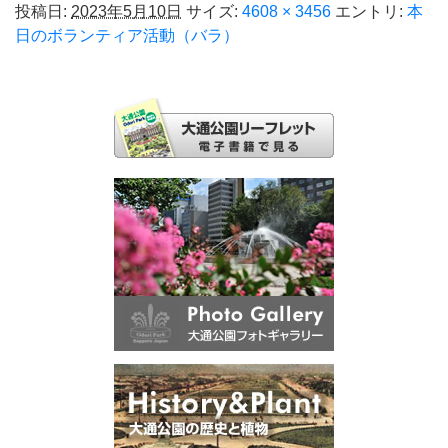
投稿日:
2023年5月10日
サイズ:
4608 × 3456
エントリ:
本
日のボランティア活動（バラ）