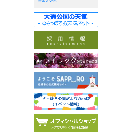
吉田川公園