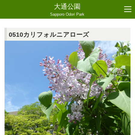
大通公園
Sapporo Odori Park
0510カリフォルニアローズ