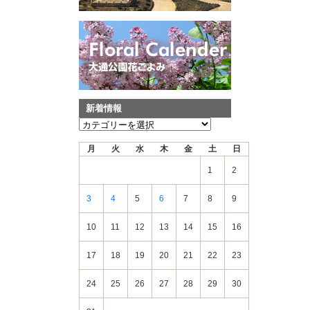
新着情報
新
着
月
火
水
木
金
土
日
情
報
1
2
3
4
5
6
7
8
9
10
11
12
13
14
15
16
17
18
19
20
21
22
23
24
25
26
27
28
29
30