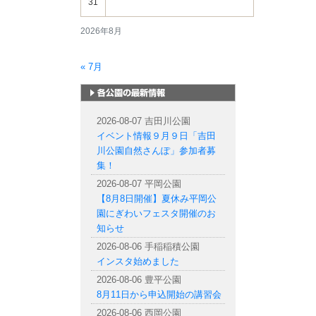
31
2026年8月
« 7月
札幌市内の公園情報
2026-08-07 吉田川公園
イベント情報９月９日「吉田
川公園自然さんぽ」参加者募
集！
2026-08-07 平岡公園
【8月8日開催】夏休み平岡公
園にぎわいフェスタ開催のお
知らせ
2026-08-06 手稲稲積公園
インスタ始めました
2026-08-06 豊平公園
8月11日から申込開始の講習会
2026-08-06 西岡公園