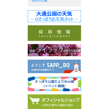
吉田川公園