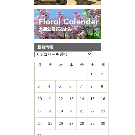
新着情報
新
着
月
火
水
木
金
土
日
情
報
1
2
3
4
5
6
7
8
9
10
11
12
13
14
15
16
17
18
19
20
21
22
23
24
25
26
27
28
29
30