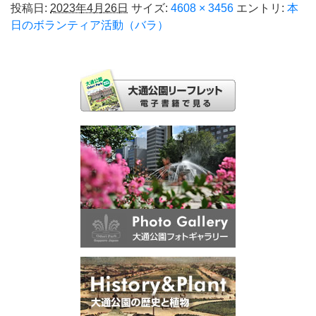
投稿日:
2023年4月26日
サイズ:
4608 × 3456
エントリ:
本
日のボランティア活動（バラ）