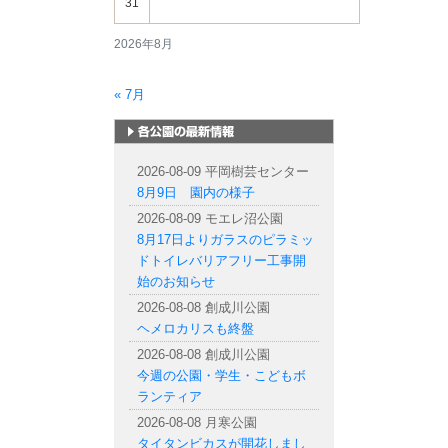
31
2026年8月
« 7月
札幌市内の公園情報
2026-08-09 平岡樹芸センター
8月9日 園内の様子
2026-08-09 モエレ沼公園
8月17日よりガラスのピラミッ
ドトイレバリアフリー工事開
始のお知らせ
2026-08-08 創成川公園
ヘメロカリスも終盤
2026-08-08 創成川公園
今週の公園・学生・こどもボ
ランティア
2026-08-08 月寒公園
タイタンビカスが開花しまし