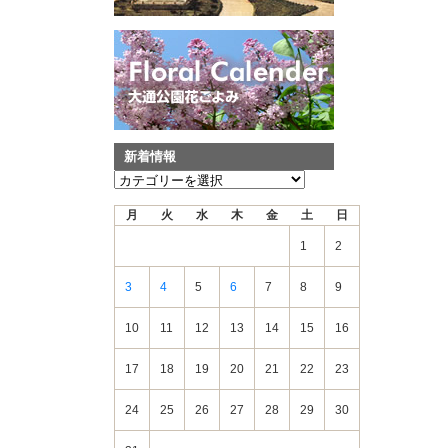
新着情報
新
着
月
火
水
木
金
土
日
情
報
1
2
3
4
5
6
7
8
9
10
11
12
13
14
15
16
17
18
19
20
21
22
23
24
25
26
27
28
29
30