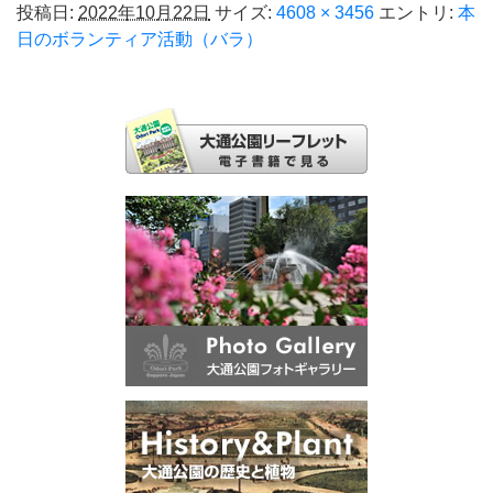
投稿日:
2022年10月22日
サイズ:
4608 × 3456
エントリ:
本
日のボランティア活動（バラ）