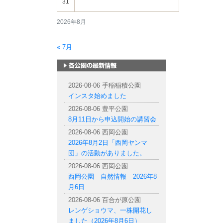
31
2026年8月
« 7月
札幌市内の公園情報
2026-08-06 手稲稲積公園
インスタ始めました
2026-08-06 豊平公園
8月11日から申込開始の講習会
2026-08-06 西岡公園
2026年8月2日「西岡ヤンマ
団」の活動がありました。
2026-08-06 西岡公園
西岡公園 自然情報 2026年8
月6日
2026-08-06 百合が原公園
レンゲショウマ、一株開花し
ました（2026年8月6日）