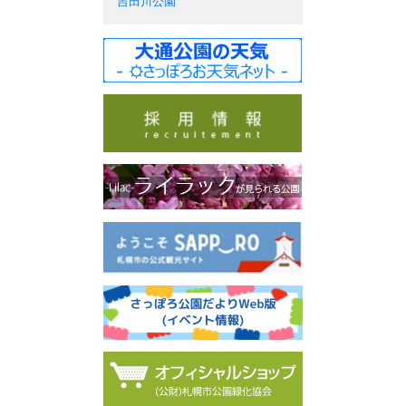
吉田川公園