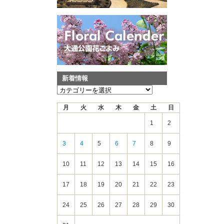
新着情報
新
着
月
火
水
木
金
土
日
情
報
1
2
3
4
5
6
7
8
9
10
11
12
13
14
15
16
17
18
19
20
21
22
23
24
25
26
27
28
29
30