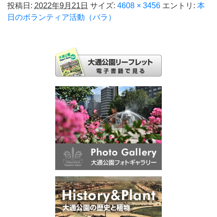
投稿日:
2022年9月21日
サイズ:
4608 × 3456
エントリ:
本
日のボランティア活動（バラ）