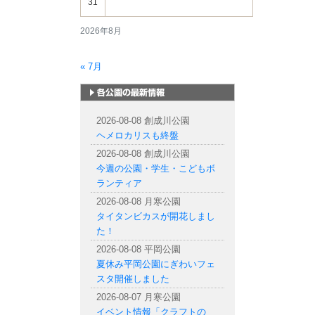
31
2026年8月
« 7月
札幌市内の公園情報
2026-08-08 創成川公園
ヘメロカリスも終盤
2026-08-08 創成川公園
今週の公園・学生・こどもボ
ランティア
2026-08-08 月寒公園
タイタンビカスが開花しまし
た！
2026-08-08 平岡公園
夏休み平岡公園にぎわいフェ
スタ開催しました
2026-08-07 月寒公園
イベント情報「クラフトの