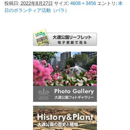
投稿日:
2022年8月27日
サイズ:
4608 × 3456
エントリ:
本
日のボランティア活動（バラ）