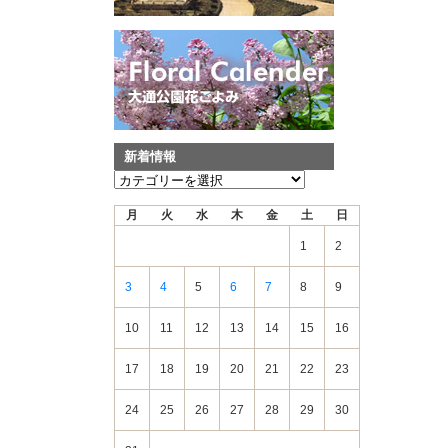
新着情報
新
着
月
火
水
木
金
土
日
情
報
1
2
3
4
5
6
7
8
9
10
11
12
13
14
15
16
17
18
19
20
21
22
23
24
25
26
27
28
29
30