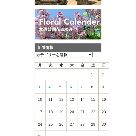
新着情報
新
着
月
火
水
木
金
土
日
情
報
1
2
3
4
5
6
7
8
9
10
11
12
13
14
15
16
17
18
19
20
21
22
23
24
25
26
27
28
29
30