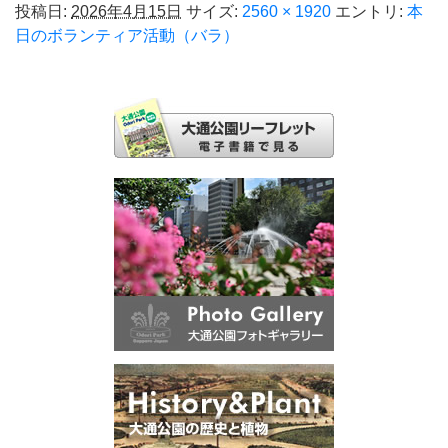
投稿日:
2026年4月15日
サイズ:
2560 × 1920
エントリ:
本
日のボランティア活動（バラ）