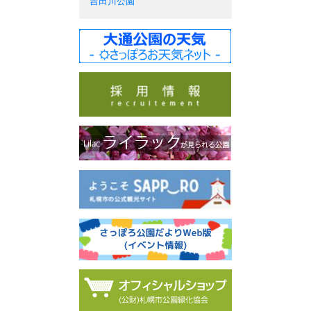
吉田川公園