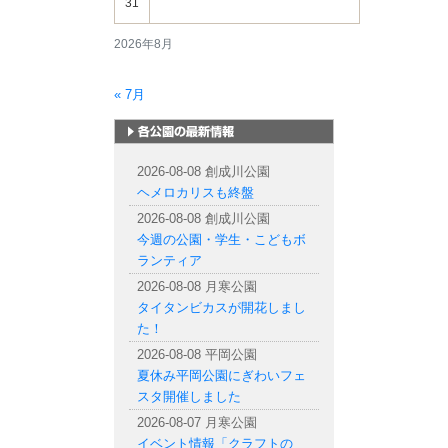
31
2026年8月
« 7月
札幌市内の公園情報
2026-08-08 創成川公園
ヘメロカリスも終盤
2026-08-08 創成川公園
今週の公園・学生・こどもボ
ランティア
2026-08-08 月寒公園
タイタンビカスが開花しまし
た！
2026-08-08 平岡公園
夏休み平岡公園にぎわいフェ
スタ開催しました
2026-08-07 月寒公園
イベント情報「クラフトの