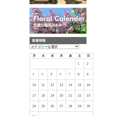
新着情報
新
着
月
火
水
木
金
土
日
情
報
1
2
3
4
5
6
7
8
9
10
11
12
13
14
15
16
17
18
19
20
21
22
23
24
25
26
27
28
29
30