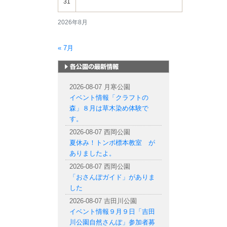
31
2026年8月
« 7月
札幌市内の公園情報
2026-08-07 月寒公園
イベント情報「クラフトの
森」８月は草木染め体験で
す。
2026-08-07 西岡公園
夏休み！トンボ標本教室 が
ありましたよ。
2026-08-07 西岡公園
「おさんぽガイド」がありま
した
2026-08-07 吉田川公園
イベント情報９月９日「吉田
川公園自然さんぽ」参加者募