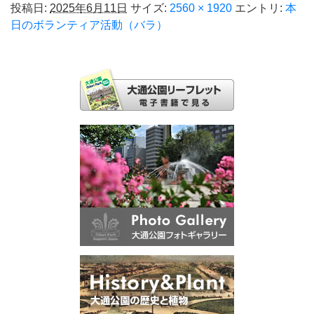
投稿日:
2025年6月11日
サイズ:
2560 × 1920
エントリ:
本
日のボランティア活動（バラ）