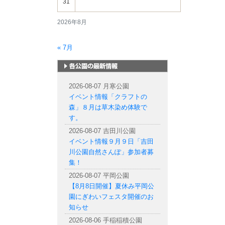
31
2026年8月
« 7月
札幌市内の公園情報
2026-08-07 月寒公園
イベント情報「クラフトの
森」８月は草木染め体験で
す。
2026-08-07 吉田川公園
イベント情報９月９日「吉田
川公園自然さんぽ」参加者募
集！
2026-08-07 平岡公園
【8月8日開催】夏休み平岡公
園にぎわいフェスタ開催のお
知らせ
2026-08-06 手稲稲積公園