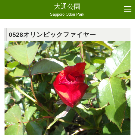
大通公園
Sapporo Odori Park
0528オリンピックファイヤー