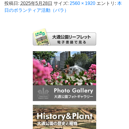
投稿日:
2025年5月28日
サイズ:
2560 × 1920
エントリ:
本
日のボランティア活動（バラ）