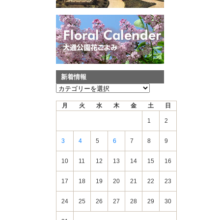
新着情報
新
着
月
火
水
木
金
土
日
情
報
1
2
3
4
5
6
7
8
9
10
11
12
13
14
15
16
17
18
19
20
21
22
23
24
25
26
27
28
29
30