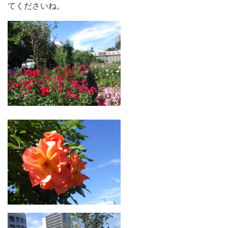
てくださいね。