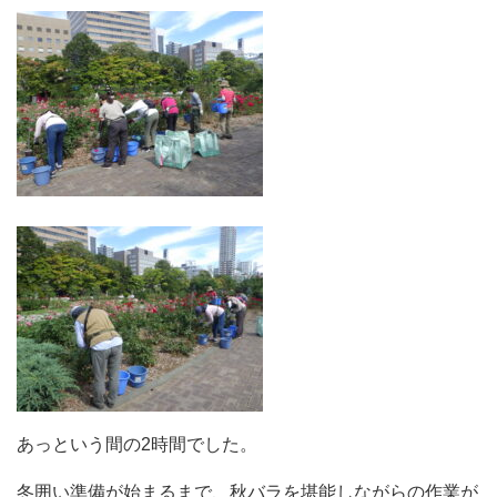
あっという間の2時間でした。
冬囲い準備が始まるまで、秋バラを堪能しながらの作業が