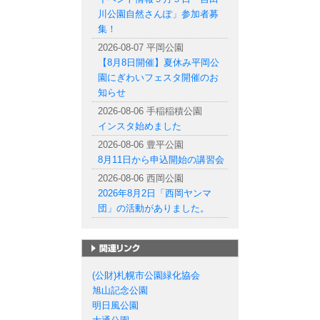
川公園自然さんぽ」参加者募
集！
2026-08-07 平岡公園
【8月8日開催】夏休み平岡公
園にぎわいフェスタ開催のお
知らせ
2026-08-06 手稲稲積公園
インスタ始めました
2026-08-06 豊平公園
8月11日から申込開始の講習会
2026-08-06 西岡公園
2026年8月2日「西岡ヤンマ
団」の活動がありました。
札幌市の公園一覧
(公財)札幌市公園緑化協会
旭山記念公園
明日風公園