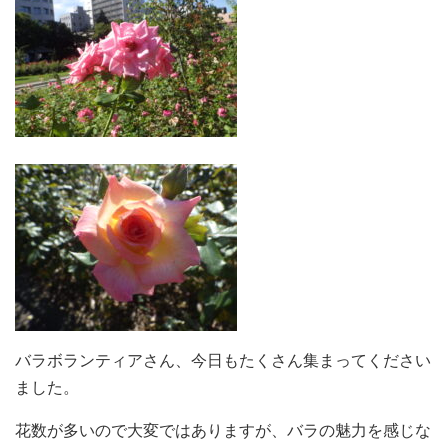
バラボランティアさん、今日もたくさん集まってください
ました。
花数が多いので大変ではありますが、バラの魅力を感じな