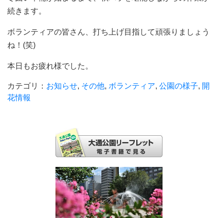
続きます。
ボランティアの皆さん、打ち上げ目指して頑張りましょう
ね！(笑)
本日もお疲れ様でした。
カテゴリ：
お知らせ
,
その他
,
ボランティア
,
公園の様子
,
開
花情報