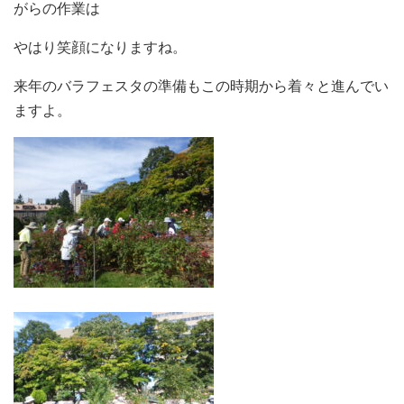
がらの作業は
やはり笑顔になりますね。
来年のバラフェスタの準備もこの時期から着々と進んでい
ますよ。