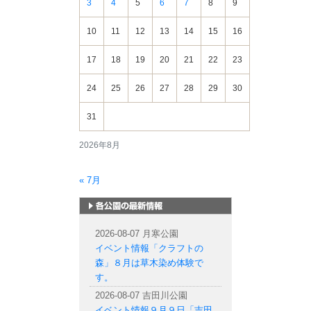
3
4
5
6
7
8
9
10
11
12
13
14
15
16
17
18
19
20
21
22
23
24
25
26
27
28
29
30
31
2026年8月
« 7月
札幌市内の公園情報
2026-08-07 月寒公園
イベント情報「クラフトの
森」８月は草木染め体験で
す。
2026-08-07 吉田川公園
イベント情報９月９日「吉田