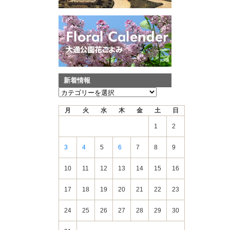
新着情報
新
着
月
火
水
木
金
土
日
情
報
1
2
3
4
5
6
7
8
9
10
11
12
13
14
15
16
17
18
19
20
21
22
23
24
25
26
27
28
29
30