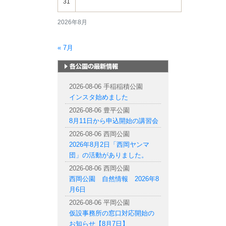
31
2026年8月
« 7月
札幌市内の公園情報
2026-08-06 手稲稲積公園
インスタ始めました
2026-08-06 豊平公園
8月11日から申込開始の講習会
2026-08-06 西岡公園
2026年8月2日「西岡ヤンマ
団」の活動がありました。
2026-08-06 西岡公園
西岡公園 自然情報 2026年8
月6日
2026-08-06 平岡公園
仮設事務所の窓口対応開始の
お知らせ【8月7日】