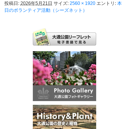
投稿日:
2026年5月21日
サイズ:
2560 × 1920
エントリ:
本
日のボランティア活動（シーズネット）