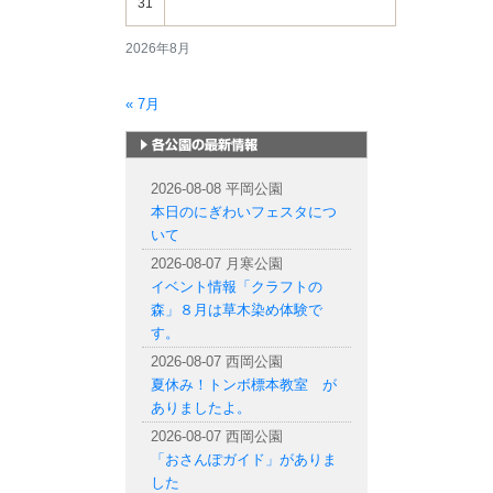
31
2026年8月
« 7月
札幌市内の公園情報
2026-08-08 平岡公園
本日のにぎわいフェスタにつ
いて
2026-08-07 月寒公園
イベント情報「クラフトの
森」８月は草木染め体験で
す。
2026-08-07 西岡公園
夏休み！トンボ標本教室 が
ありましたよ。
2026-08-07 西岡公園
「おさんぽガイド」がありま
した