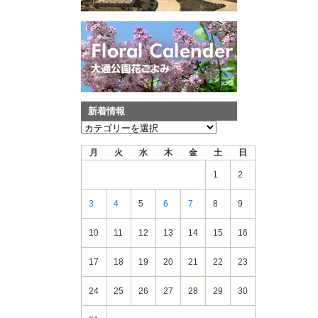
新着情報
新
着
月
火
水
木
金
土
日
情
報
1
2
3
4
5
6
7
8
9
10
11
12
13
14
15
16
17
18
19
20
21
22
23
24
25
26
27
28
29
30