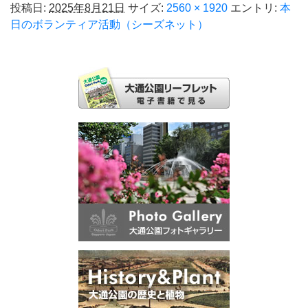
投稿日:
2025年8月21日
サイズ:
2560 × 1920
エントリ:
本
日のボランティア活動（シーズネット）