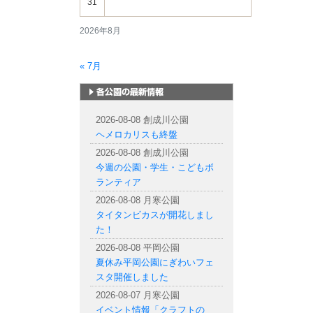
31
2026年8月
« 7月
札幌市内の公園情報
2026-08-08 創成川公園
ヘメロカリスも終盤
2026-08-08 創成川公園
今週の公園・学生・こどもボ
ランティア
2026-08-08 月寒公園
タイタンビカスが開花しまし
た！
2026-08-08 平岡公園
夏休み平岡公園にぎわいフェ
スタ開催しました
2026-08-07 月寒公園
イベント情報「クラフトの