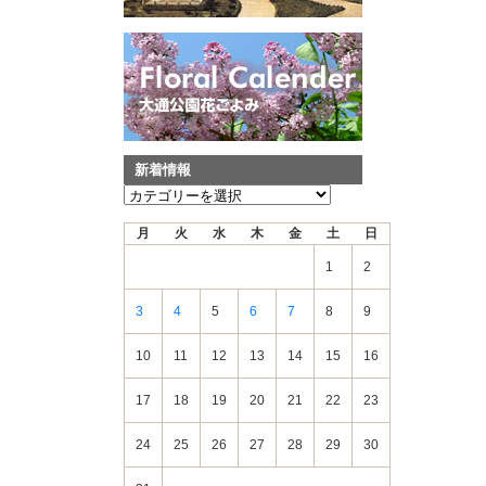
新着情報
新
着
月
火
水
木
金
土
日
情
報
1
2
3
4
5
6
7
8
9
10
11
12
13
14
15
16
17
18
19
20
21
22
23
24
25
26
27
28
29
30