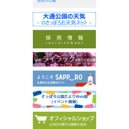
吉田川公園