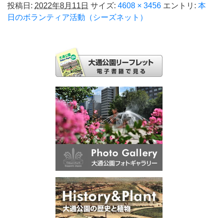
投稿日:
2022年8月11日
サイズ:
4608 × 3456
エントリ:
本
日のボランティア活動（シーズネット）