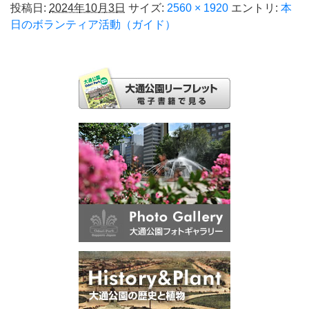
投稿日:
2024年10月3日
サイズ:
2560 × 1920
エントリ:
本
日のボランティア活動（ガイド）