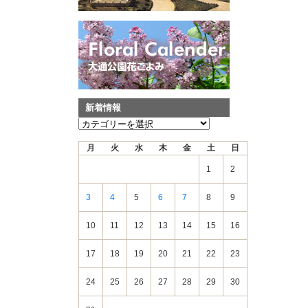
新着情報
新
着
月
火
水
木
金
土
日
情
報
1
2
3
4
5
6
7
8
9
10
11
12
13
14
15
16
17
18
19
20
21
22
23
24
25
26
27
28
29
30