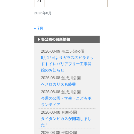
31
2026年8月
« 7月
札幌市内の公園情報
2026-08-09 モエレ沼公園
8月17日よりガラスのピラミッ
ドトイレバリアフリー工事開
始のお知らせ
2026-08-08 創成川公園
ヘメロカリスも終盤
2026-08-08 創成川公園
今週の公園・学生・こどもボ
ランティア
2026-08-08 月寒公園
タイタンビカスが開花しまし
た！
2026-08-08 平岡公園