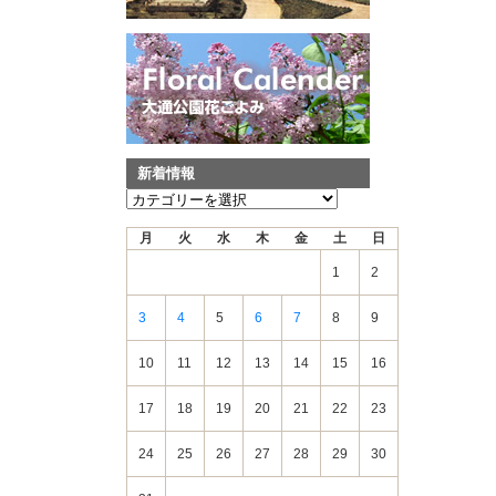
新着情報
新
着
月
火
水
木
金
土
日
情
報
1
2
3
4
5
6
7
8
9
10
11
12
13
14
15
16
17
18
19
20
21
22
23
24
25
26
27
28
29
30