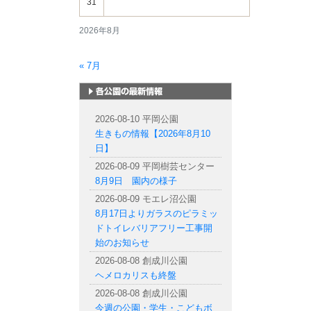
31
2026年8月
« 7月
札幌市内の公園情報
2026-08-10 平岡公園
生きもの情報【2026年8月10
日】
2026-08-09 平岡樹芸センター
8月9日 園内の様子
2026-08-09 モエレ沼公園
8月17日よりガラスのピラミッ
ドトイレバリアフリー工事開
始のお知らせ
2026-08-08 創成川公園
ヘメロカリスも終盤
2026-08-08 創成川公園
今週の公園・学生・こどもボ