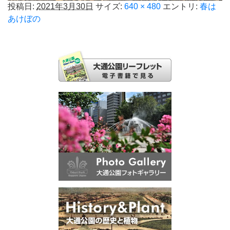
投稿日:
2021年3月30日
サイズ:
640 × 480
エントリ:
春は
あけぼの