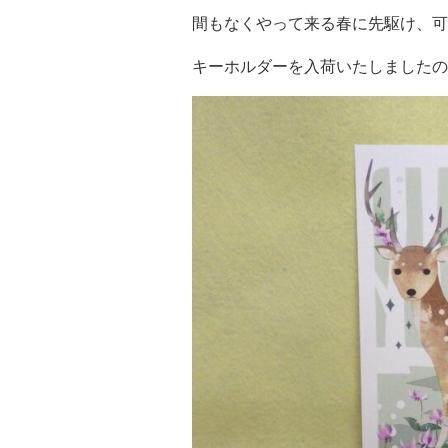
間もなくやって来る春に先駆け、可
キーホルダーを入荷いたしましたの