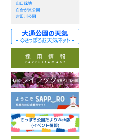
山口緑地
百合が原公園
吉田川公園