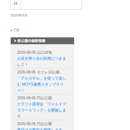
31
2026年8月
« 7月
札幌市内の公園情報
2026-08-05 山口緑地
人研ぎ滑り台の利用につきま
して！
2026-08-05 モエレ沼公園
「アルカサル」を使って楽し
む MOYS連携スタンプラリ
ー！
2026-08-05 円山公園
クラフト講習会「ワイルドフ
ラワースワッグ」を開催しま
す
2026-08-05 円山公園
青空ヨガ教室を開催します