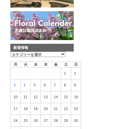
新着情報
新
着
月
火
水
木
金
土
日
情
報
1
2
3
4
5
6
7
8
9
10
11
12
13
14
15
16
17
18
19
20
21
22
23
24
25
26
27
28
29
30