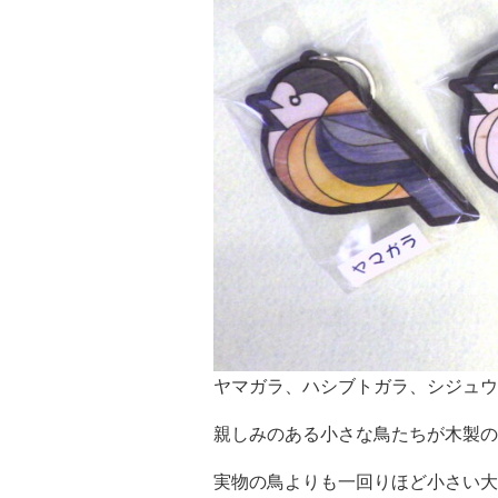
ヤマガラ、ハシブトガラ、シジュウ
親しみのある小さな鳥たちが木製の
実物の鳥よりも一回りほど小さい大