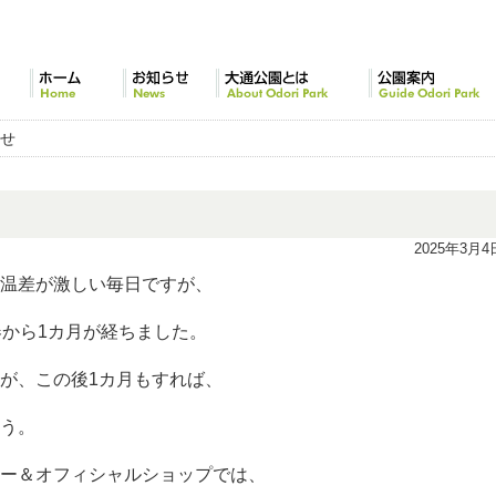
ホーム
お知らせ
大通公園とは
公園案内
らせ
2025年3月4
温差が激しい毎日ですが、
春から1カ月が経ちました。
が、この後1カ月もすれば、
う。
ー＆オフィシャルショップでは、