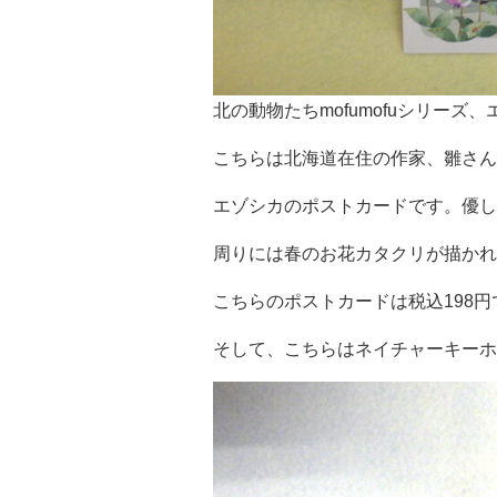
北の動物たちmofumofuシリーズ
こちらは北海道在住の作家、雛さんの
エゾシカのポストカードです。優し
周りには春のお花カタクリが描かれ
こちらのポストカードは税込198
そして、こちらはネイチャーキーホ