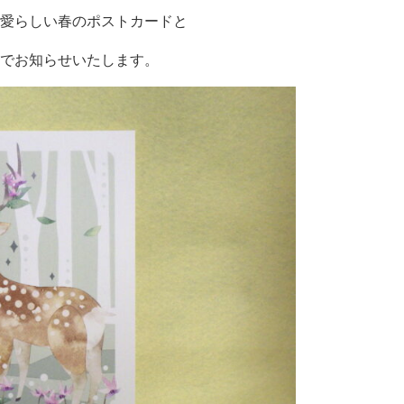
愛らしい春のポストカードと
でお知らせいたします。