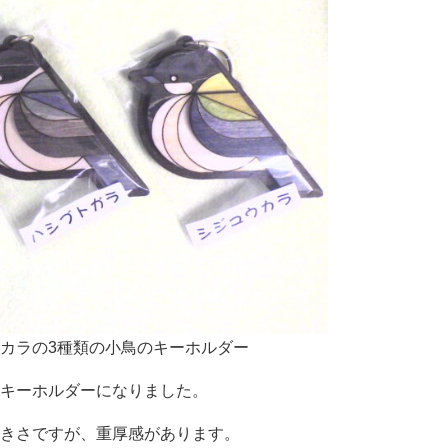
カラの3種類の小鳥のキーホルダー
キーホルダーになりました。
きさですが、重厚感があります。