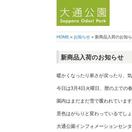
HOME
»
お知らせ
» 新商品入荷のお知
新商品入荷のお知らせ
暖かくなったり寒さが戻ったり、気
今日は3月4日火曜日、暦の上での
園内はまだまだ雪で覆われています
景色はがらりと変わっているでしょ
大通公園インフォメーションセンタ