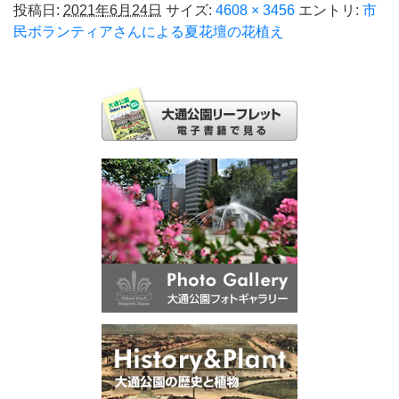
投稿日:
2021年6月24日
サイズ:
4608 × 3456
エントリ:
市
民ボランティアさんによる夏花壇の花植え