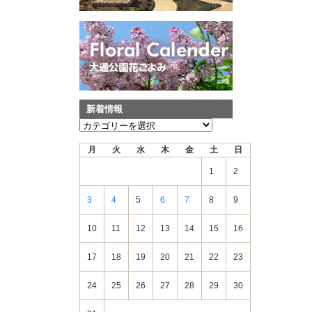
新着情報
新
着
月
火
水
木
金
土
日
情
報
1
2
3
4
5
6
7
8
9
10
11
12
13
14
15
16
17
18
19
20
21
22
23
24
25
26
27
28
29
30