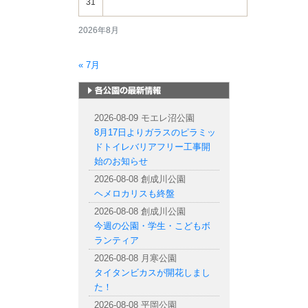
31
2026年8月
« 7月
札幌市内の公園情報
2026-08-09 モエレ沼公園
8月17日よりガラスのピラミッ
ドトイレバリアフリー工事開
始のお知らせ
2026-08-08 創成川公園
ヘメロカリスも終盤
2026-08-08 創成川公園
今週の公園・学生・こどもボ
ランティア
2026-08-08 月寒公園
タイタンビカスが開花しまし
た！
2026-08-08 平岡公園