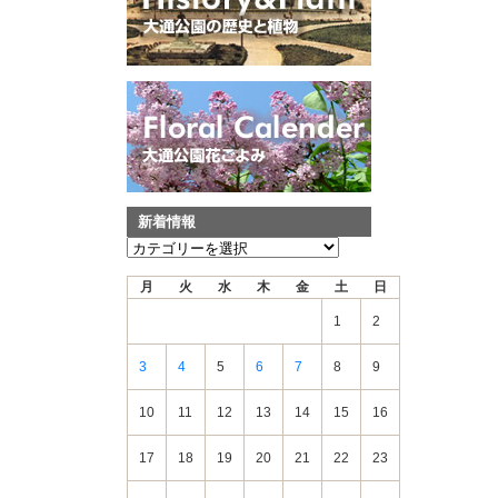
新着情報
新
着
月
火
水
木
金
土
日
情
報
1
2
3
4
5
6
7
8
9
10
11
12
13
14
15
16
17
18
19
20
21
22
23