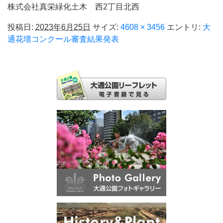
株式会社真栄緑化土木 西2丁目北西
投稿日:
2023年6月25日
サイズ:
4608 × 3456
エントリ:
大
通花壇コンクール審査結果発表