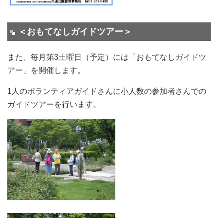
＜おもてなしガイドツアー＞
また、毎月第3土曜日（予定）には「おもてなしガイドツ
アー」を開催します。
1人のボランティアガイドさんに小人数の参加者さんでの
ガイドツアーを行います。