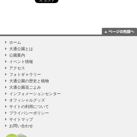
ページの一番上
ホーム
に移動
大通公園とは
公園案内
イベント情報
アクセス
フォトギャラリー
大通公園の歴史と植物
大通公園花ごよみ
インフォメーションセンター
オフィシャルグッズ
サイトの利用について
プライバシーポリシー
サイトマップ
お問い合わせ