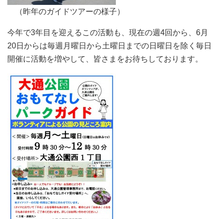
（昨年のガイドツアーの様子）
今年で3年目を迎えるこの活動も、現在の週4回から、6月
20日からは毎週月曜日から土曜日までの日曜日を除く毎日
開催に活動を増やして、皆さまをお待ちしております。