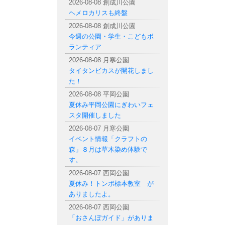
2026-08-08 創成川公園
ヘメロカリスも終盤
2026-08-08 創成川公園
今週の公園・学生・こどもボ
ランティア
2026-08-08 月寒公園
タイタンビカスが開花しまし
た！
2026-08-08 平岡公園
夏休み平岡公園にぎわいフェ
スタ開催しました
2026-08-07 月寒公園
イベント情報「クラフトの
森」８月は草木染め体験で
す。
2026-08-07 西岡公園
夏休み！トンボ標本教室 が
ありましたよ。
2026-08-07 西岡公園
「おさんぽガイド」がありま