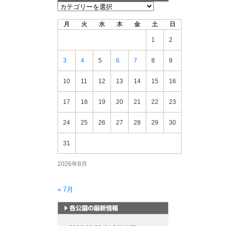
新
着
月
火
水
木
金
土
日
情
報
1
2
3
4
5
6
7
8
9
10
11
12
13
14
15
16
17
18
19
20
21
22
23
24
25
26
27
28
29
30
31
2026年8月
« 7月
札幌市内の公園情報