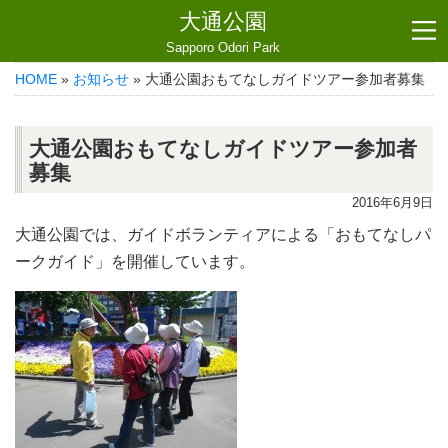
大通公園
Sapporo Odori Park
HOME
»
お知らせ
» 大通公園おもてなしガイドツアー参加者募集
大通公園おもてなしガイドツアー参加者
募集
2016年6月9日
大通公園では、ガイドボランティアによる「おもてなしパ
ークガイド」を開催しています。