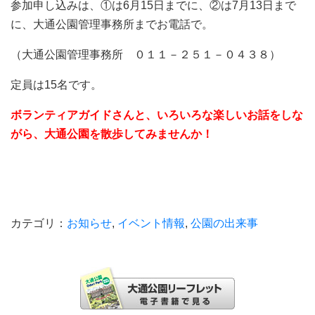
参加申し込みは、①は6月15日までに、②は7月13日まで
に、大通公園管理事務所までお電話で。
（大通公園管理事務所 ０１１－２５１－０４３８）
定員は15名です。
ボランティアガイドさんと、いろいろな楽しいお話をしな
がら、大通公園を散歩してみませんか！
カテゴリ：
お知らせ
,
イベント情報
,
公園の出来事