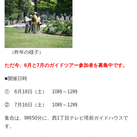
（昨年の様子）
ただ今、6月と7月のガイドツアー参加者を募集中です。
■開催日時
① 6月18日（土） 10時～12時
② 7月16日（土） 10時～12時
集合は、9時50分に、西1丁目テレビ塔前ガイドハウスで
す。