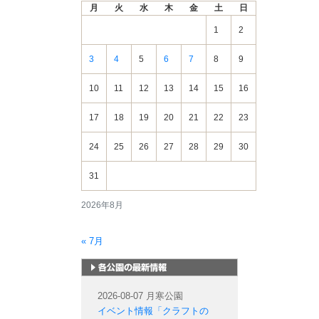
月
火
水
木
金
土
日
情
報
1
2
3
4
5
6
7
8
9
10
11
12
13
14
15
16
17
18
19
20
21
22
23
24
25
26
27
28
29
30
31
2026年8月
« 7月
札幌市内の公園情報
2026-08-07 月寒公園
イベント情報「クラフトの