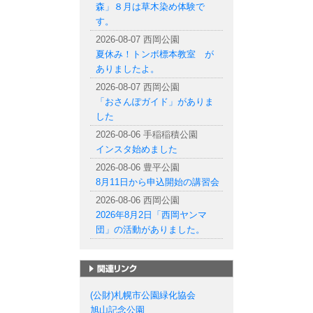
森」８月は草木染め体験で
す。
2026-08-07 西岡公園
夏休み！トンボ標本教室 が
ありましたよ。
2026-08-07 西岡公園
「おさんぽガイド」がありま
した
2026-08-06 手稲稲積公園
インスタ始めました
2026-08-06 豊平公園
8月11日から申込開始の講習会
2026-08-06 西岡公園
2026年8月2日「西岡ヤンマ
団」の活動がありました。
札幌市の公園一覧
(公財)札幌市公園緑化協会
旭山記念公園