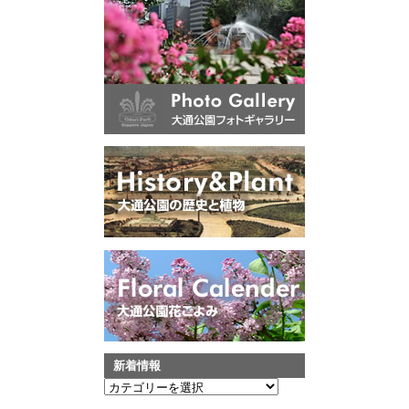
新着情報
新
着