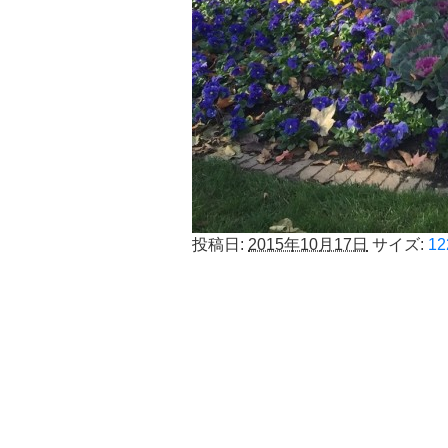
投稿日:
2015年10月17日
サイズ:
12