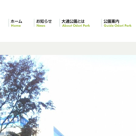
ホーム
お知らせ
大通公園とは
公園案内