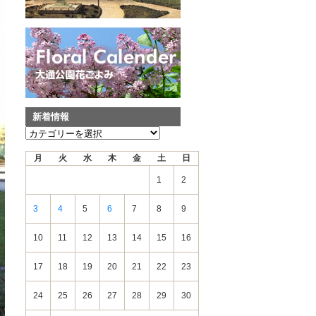
新着情報
新
着
月
火
水
木
金
土
日
情
報
1
2
3
4
5
6
7
8
9
10
11
12
13
14
15
16
17
18
19
20
21
22
23
24
25
26
27
28
29
30