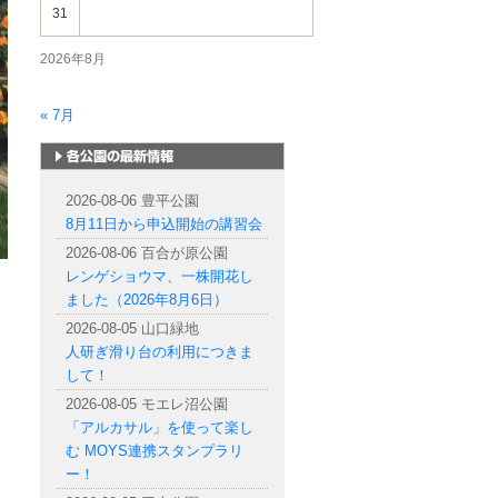
31
2026年8月
« 7月
札幌市内の公園情報
2026-08-06 豊平公園
8月11日から申込開始の講習会
2026-08-06 百合が原公園
レンゲショウマ、一株開花し
ました（2026年8月6日）
2026-08-05 山口緑地
人研ぎ滑り台の利用につきま
して！
2026-08-05 モエレ沼公園
「アルカサル」を使って楽し
む MOYS連携スタンプラリ
ー！