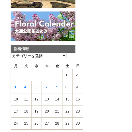
新着情報
新
着
月
火
水
木
金
土
日
情
報
1
2
3
4
5
6
7
8
9
10
11
12
13
14
15
16
17
18
19
20
21
22
23
24
25
26
27
28
29
30