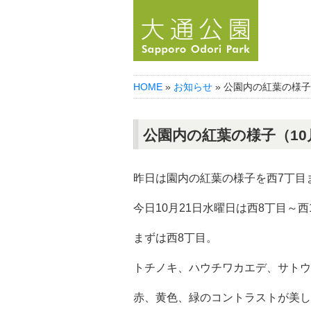
HOME
»
お知らせ
» 公園内の紅葉の様子
公園内の紅葉の様子（10
昨日は園内の紅葉の様子を西7丁目
今日10月21日水曜日は西8丁目～
まずは西8丁目。
トチノキ、ハウチワカエデ、サトウ
赤、黄色、緑のコントラストが美し