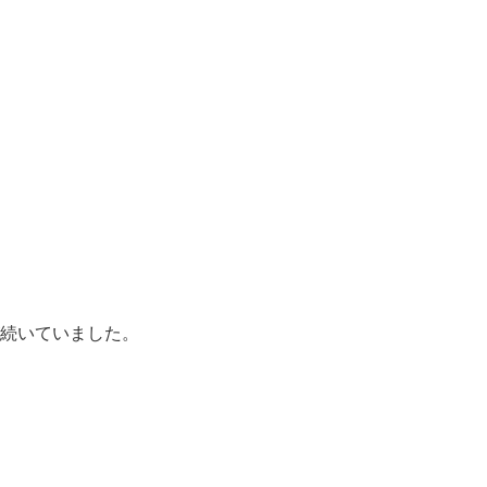
続いていました。