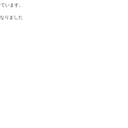
せています。
なりました