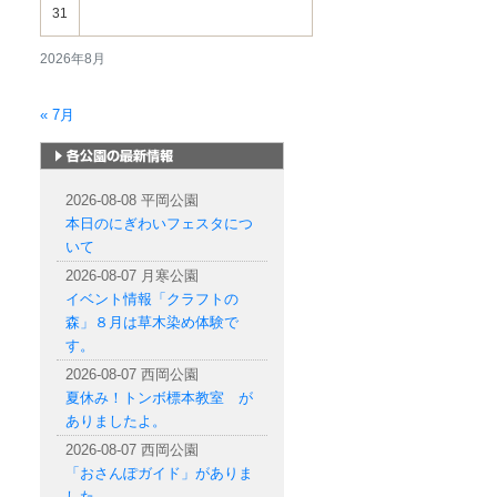
31
2026年8月
« 7月
札幌市内の公園情報
2026-08-08 平岡公園
本日のにぎわいフェスタにつ
いて
2026-08-07 月寒公園
イベント情報「クラフトの
森」８月は草木染め体験で
す。
2026-08-07 西岡公園
夏休み！トンボ標本教室 が
ありましたよ。
2026-08-07 西岡公園
「おさんぽガイド」がありま
した