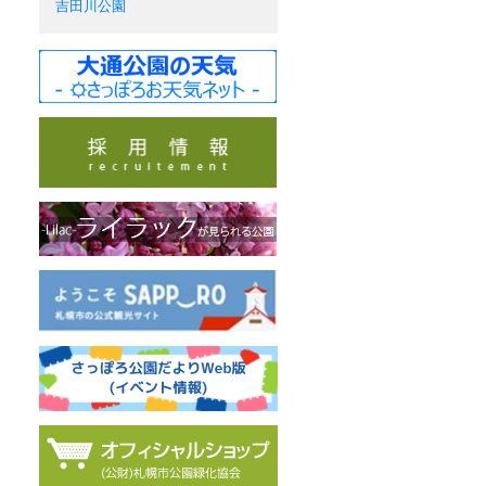
吉田川公園