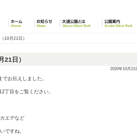
ホーム
お知らせ
大通公園とは
公園案内
（10月21日）
月21日）
2020年10月21
までお伝えしました。
西12丁目をご覧ください。
カエデなど
いですね。