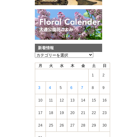
新着情報
新
着
月
火
水
木
金
土
日
情
報
1
2
3
4
5
6
7
8
9
10
11
12
13
14
15
16
17
18
19
20
21
22
23
24
25
26
27
28
29
30