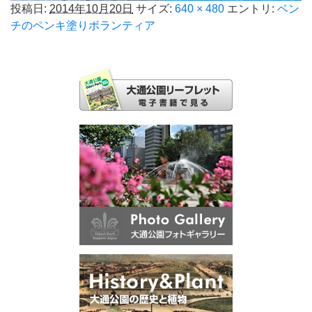
投稿日:
2014年10月20日
サイズ:
640 × 480
エントリ:
ベン
チのペンキ塗りボランティア