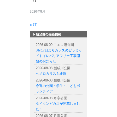
31
2026年8月
« 7月
札幌市内の公園情報
2026-08-09 モエレ沼公園
8月17日よりガラスのピラミッ
ドトイレバリアフリー工事開
始のお知らせ
2026-08-08 創成川公園
ヘメロカリスも終盤
2026-08-08 創成川公園
今週の公園・学生・こどもボ
ランティア
2026-08-08 月寒公園
タイタンビカスが開花しまし
た！
2026-08-07 月寒公園