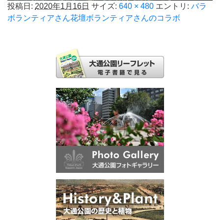
投稿日:
2020年1月16日
サイズ:
640 × 480
エントリ:
バラ
ボランティアさん花壇ボランティアさんのコラボ