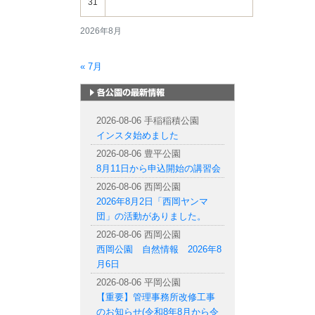
31
2026年8月
« 7月
札幌市内の公園情報
2026-08-06 手稲稲積公園
インスタ始めました
2026-08-06 豊平公園
8月11日から申込開始の講習会
2026-08-06 西岡公園
2026年8月2日「西岡ヤンマ
団」の活動がありました。
2026-08-06 西岡公園
西岡公園 自然情報 2026年8
月6日
2026-08-06 平岡公園
【重要】管理事務所改修工事
のお知らせ(令和8年8月から令