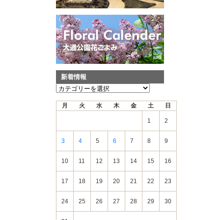
新着情報
新
着
月
火
水
木
金
土
日
情
報
1
2
3
4
5
6
7
8
9
10
11
12
13
14
15
16
17
18
19
20
21
22
23
24
25
26
27
28
29
30