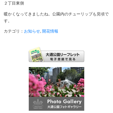
２丁目東側
暖かくなってきましたね。公園内のチューリップも見頃で
す。
カテゴリ：
お知らせ
,
開花情報