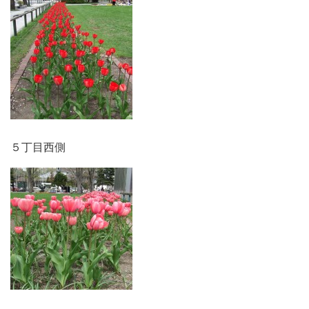
５丁目西側