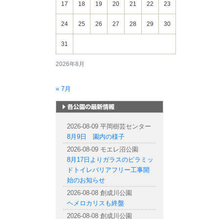
17
18
19
20
21
22
23
24
25
26
27
28
29
30
31
2026年8月
« 7月
札幌市内の公園情報
2026-08-09 平岡樹芸センター
8月9日 園内の様子
2026-08-09 モエレ沼公園
8月17日よりガラスのピラミッ
ドトイレバリアフリー工事開
始のお知らせ
2026-08-08 創成川公園
ヘメロカリスも終盤
2026-08-08 創成川公園