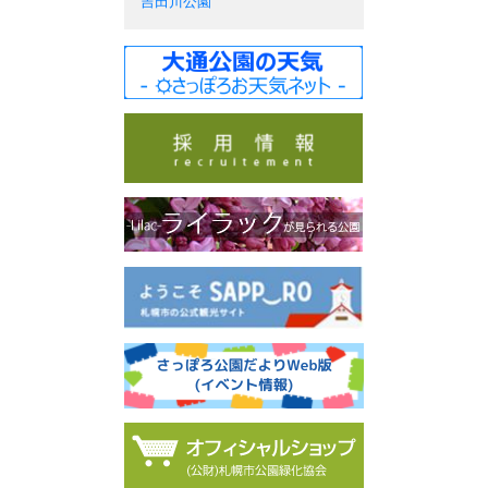
吉田川公園