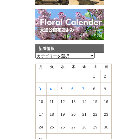
新着情報
新
着
月
火
水
木
金
土
日
情
報
1
2
3
4
5
6
7
8
9
10
11
12
13
14
15
16
17
18
19
20
21
22
23
24
25
26
27
28
29
30