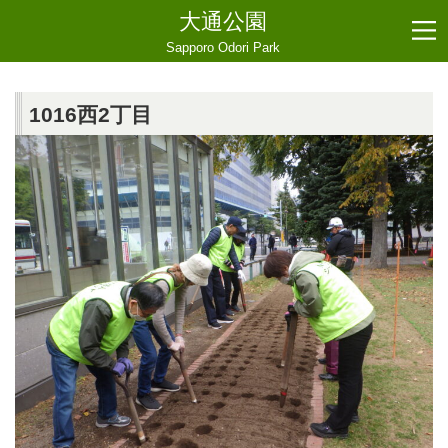
大通公園
Sapporo Odori Park
1016西2丁目