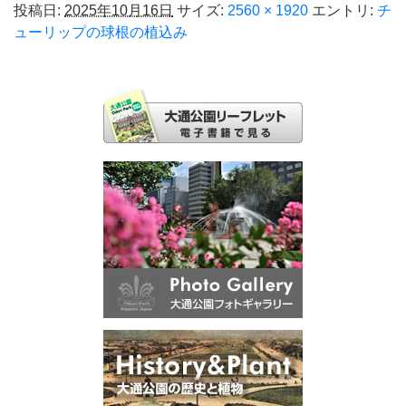
投稿日:
2025年10月16日
サイズ:
2560 × 1920
エントリ:
チ
ューリップの球根の植込み