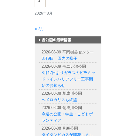
31
2026年8月
« 7月
札幌市内の公園情報
2026-08-09 平岡樹芸センター
8月9日 園内の様子
2026-08-09 モエレ沼公園
8月17日よりガラスのピラミッ
ドトイレバリアフリー工事開
始のお知らせ
2026-08-08 創成川公園
ヘメロカリスも終盤
2026-08-08 創成川公園
今週の公園・学生・こどもボ
ランティア
2026-08-08 月寒公園
タイタンビカスが開花しまし