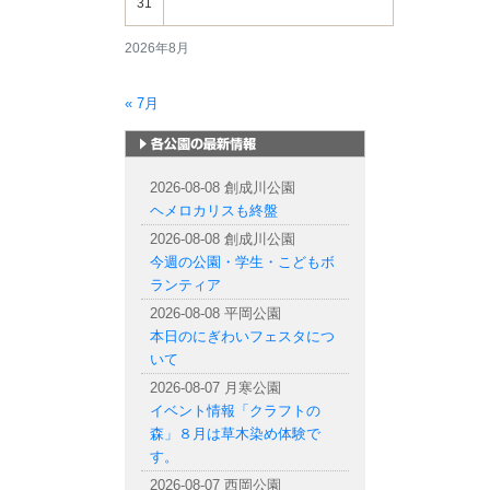
31
2026年8月
« 7月
札幌市内の公園情報
2026-08-08 創成川公園
ヘメロカリスも終盤
2026-08-08 創成川公園
今週の公園・学生・こどもボ
ランティア
2026-08-08 平岡公園
本日のにぎわいフェスタにつ
いて
2026-08-07 月寒公園
イベント情報「クラフトの
森」８月は草木染め体験で
す。
2026-08-07 西岡公園