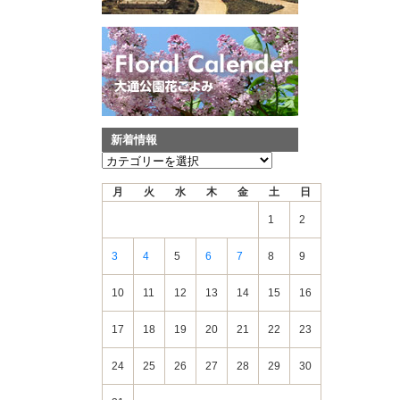
新着情報
新
着
月
火
水
木
金
土
日
情
報
1
2
3
4
5
6
7
8
9
10
11
12
13
14
15
16
17
18
19
20
21
22
23
24
25
26
27
28
29
30