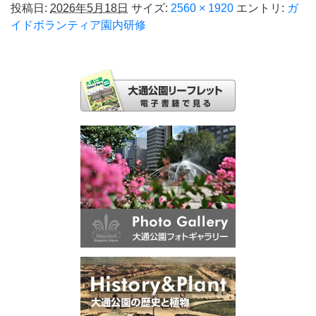
投稿日:
2026年5月18日
サイズ:
2560 × 1920
エントリ:
ガ
イドボランティア園内研修