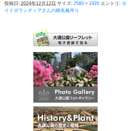
投稿日:
2024年12月12日
サイズ:
2560 × 1920
エントリ:
ガ
イドボランティアさんの樹名板作り