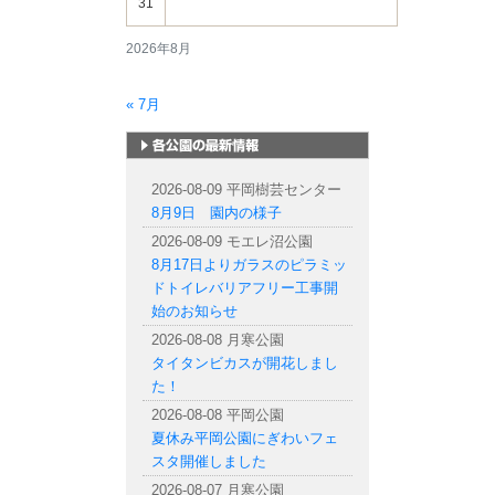
31
2026年8月
« 7月
札幌市内の公園情報
2026-08-09 平岡樹芸センター
8月9日 園内の様子
2026-08-09 モエレ沼公園
8月17日よりガラスのピラミッ
ドトイレバリアフリー工事開
始のお知らせ
2026-08-08 月寒公園
タイタンビカスが開花しまし
た！
2026-08-08 平岡公園
夏休み平岡公園にぎわいフェ
スタ開催しました
2026-08-07 月寒公園