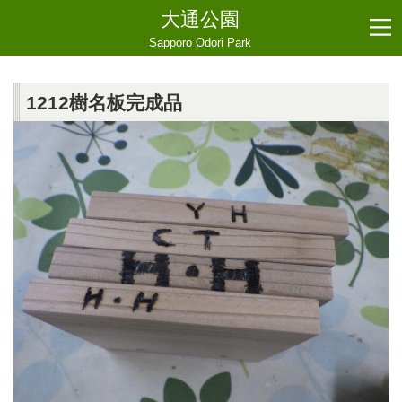
大通公園
Sapporo Odori Park
1212樹名板完成品