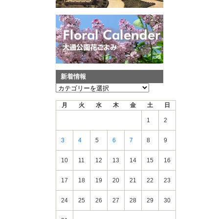
新着情報
新
着
月
火
水
木
金
土
日
情
報
1
2
3
4
5
6
7
8
9
10
11
12
13
14
15
16
17
18
19
20
21
22
23
24
25
26
27
28
29
30