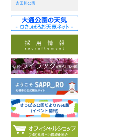
吉田川公園