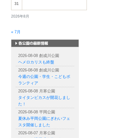
31
2026年8月
« 7月
札幌市内の公園情報
2026-08-08 創成川公園
ヘメロカリスも終盤
2026-08-08 創成川公園
今週の公園・学生・こどもボ
ランティア
2026-08-08 月寒公園
タイタンビカスが開花しまし
た！
2026-08-08 平岡公園
夏休み平岡公園にぎわいフェ
スタ開催しました
2026-08-07 月寒公園