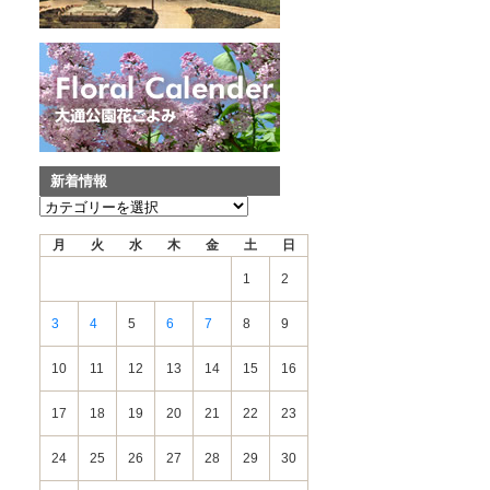
新着情報
新
着
月
火
水
木
金
土
日
情
報
1
2
3
4
5
6
7
8
9
10
11
12
13
14
15
16
17
18
19
20
21
22
23
24
25
26
27
28
29
30