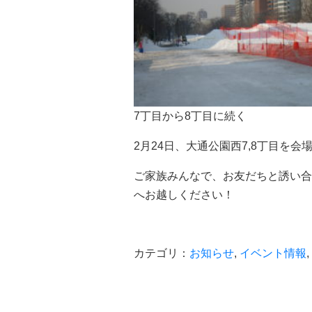
7丁目から8丁目に続く
2月24日、大通公園西7,8丁目を会
ご家族みんなで、お友だちと誘い合
へお越しください！
カテゴリ：
お知らせ
,
イベント情報
,