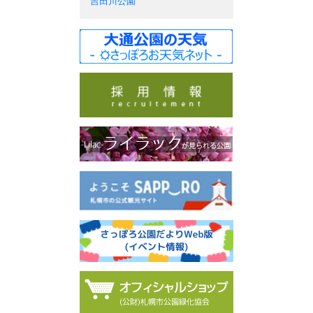
吉田川公園