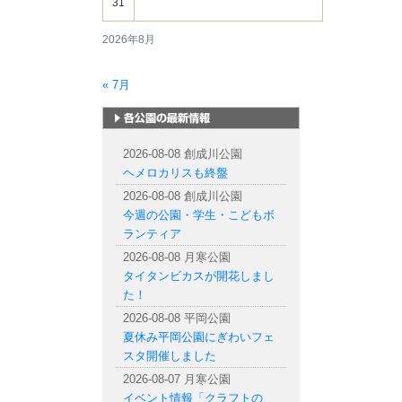
31
2026年8月
« 7月
札幌市内の公園情報
2026-08-08 創成川公園
ヘメロカリスも終盤
2026-08-08 創成川公園
今週の公園・学生・こどもボ
ランティア
2026-08-08 月寒公園
タイタンビカスが開花しまし
た！
2026-08-08 平岡公園
夏休み平岡公園にぎわいフェ
スタ開催しました
2026-08-07 月寒公園
イベント情報「クラフトの