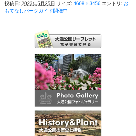
投稿日:
2023年5月25日
サイズ:
4608 × 3456
エントリ:
お
もてなしパークガイド開催中