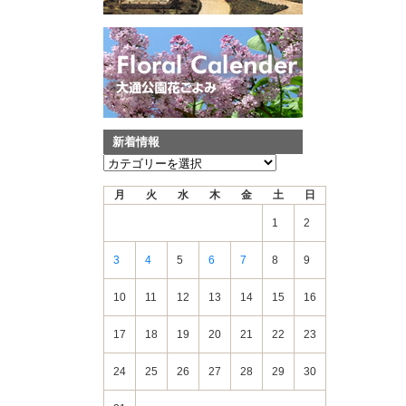
新着情報
新
着
月
火
水
木
金
土
日
情
報
1
2
3
4
5
6
7
8
9
10
11
12
13
14
15
16
17
18
19
20
21
22
23
24
25
26
27
28
29
30