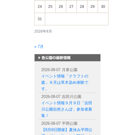
24
25
26
27
28
29
30
31
2026年8月
« 7月
札幌市内の公園情報
2026-08-07 月寒公園
イベント情報「クラフトの
森」８月は草木染め体験で
す。
2026-08-07 吉田川公園
イベント情報９月９日「吉田
川公園自然さんぽ」参加者募
集！
2026-08-07 平岡公園
【8月8日開催】夏休み平岡公