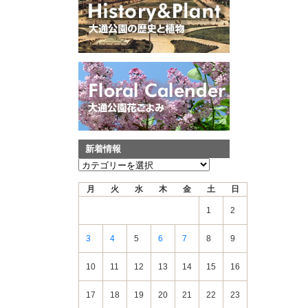
新着情報
新
着
月
火
水
木
金
土
日
情
報
1
2
3
4
5
6
7
8
9
10
11
12
13
14
15
16
17
18
19
20
21
22
23