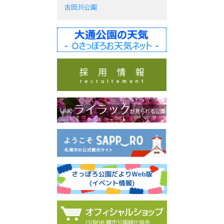
吉田川公園