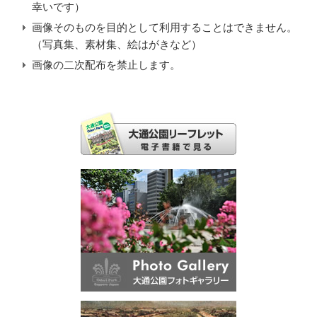
幸いです）
画像そのものを目的として利用することはできません。
（写真集、素材集、絵はがきなど）
画像の二次配布を禁止します。