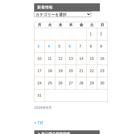
新着情報
新
着
月
火
水
木
金
土
日
情
報
1
2
3
4
5
6
7
8
9
10
11
12
13
14
15
16
17
18
19
20
21
22
23
24
25
26
27
28
29
30
31
2026年8月
« 7月