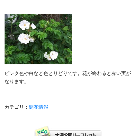
ピンク色や白など色とりどりです。花が終わると赤い実が
なります。
カテゴリ：
開花情報