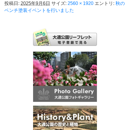
投稿日:
2025年9月6日
サイズ:
2560 × 1920
エントリ:
秋の
ベンチ塗装イベントを行いました