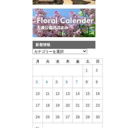
新着情報
新
着
月
火
水
木
金
土
日
情
報
1
2
3
4
5
6
7
8
9
10
11
12
13
14
15
16
17
18
19
20
21
22
23
24
25
26
27
28
29
30