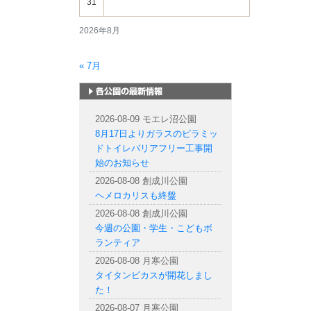
31
2026年8月
« 7月
札幌市内の公園情報
2026-08-09 モエレ沼公園
8月17日よりガラスのピラミッ
ドトイレバリアフリー工事開
始のお知らせ
2026-08-08 創成川公園
ヘメロカリスも終盤
2026-08-08 創成川公園
今週の公園・学生・こどもボ
ランティア
2026-08-08 月寒公園
タイタンビカスが開花しまし
た！
2026-08-07 月寒公園