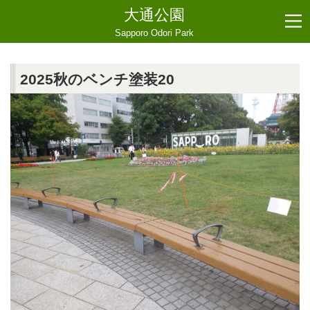
大通公園
Sapporo Odori Park
2025秋のベンチ塗装20