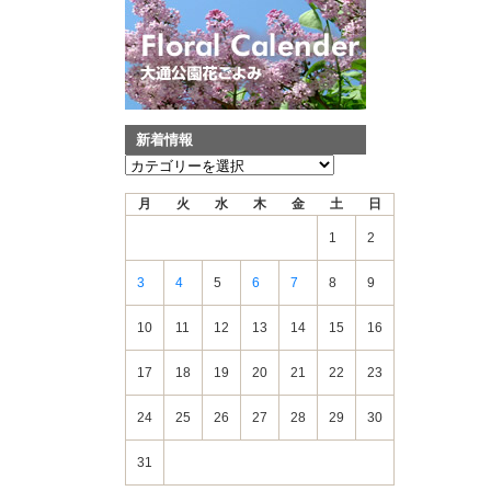
新着情報
新
着
月
火
水
木
金
土
日
情
報
1
2
3
4
5
6
7
8
9
10
11
12
13
14
15
16
17
18
19
20
21
22
23
24
25
26
27
28
29
30
31