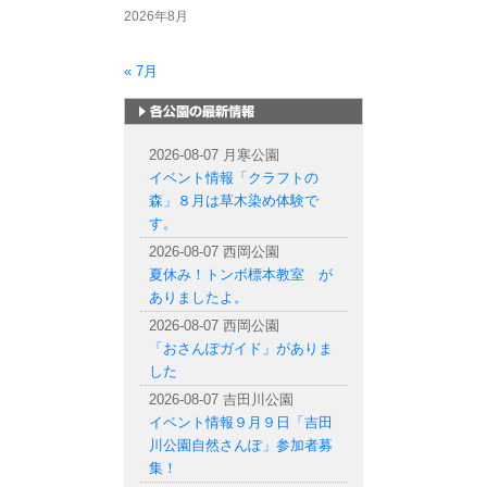
2026年8月
« 7月
札幌市内の公園情報
2026-08-07 月寒公園
イベント情報「クラフトの
森」８月は草木染め体験で
す。
2026-08-07 西岡公園
夏休み！トンボ標本教室 が
ありましたよ。
2026-08-07 西岡公園
「おさんぽガイド」がありま
した
2026-08-07 吉田川公園
イベント情報９月９日「吉田
川公園自然さんぽ」参加者募
集！