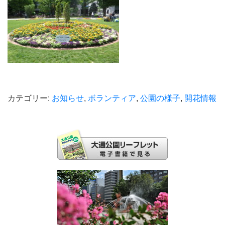
カテゴリー:
お知らせ
,
ボランティア
,
公園の様子
,
開花情報