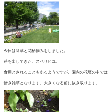
今日は除草と花柄摘みをしました。
芽を出してきた、スベリヒユ。
食用とされることもあるようですが、園内の花壇の中では
憎き雑草となります。大きくなる前に抜き取ります。