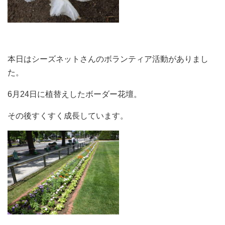
本日はシーズネットさんのボランティア活動がありまし
た。
6月24日に植替えしたボーダー花壇。
その後すくすく成長しています。