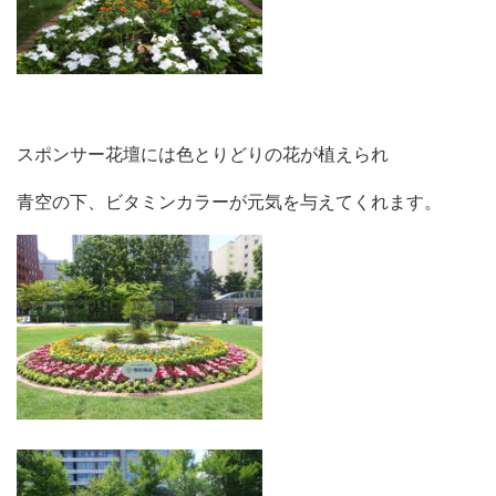
スポンサー花壇には色とりどりの花が植えられ
青空の下、ビタミンカラーが元気を与えてくれます。