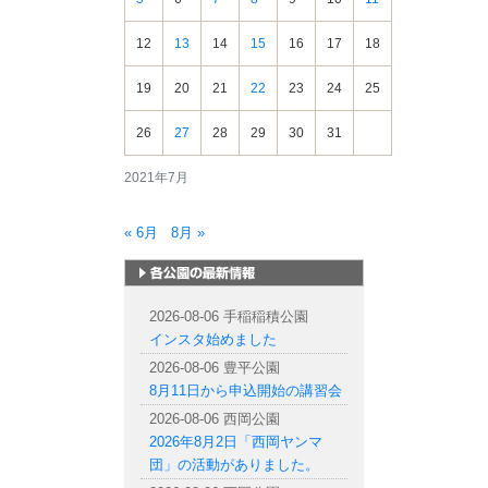
12
13
14
15
16
17
18
19
20
21
22
23
24
25
26
27
28
29
30
31
2021年7月
« 6月
8月 »
札幌市内の公園情報
2026-08-06 手稲稲積公園
インスタ始めました
2026-08-06 豊平公園
8月11日から申込開始の講習会
2026-08-06 西岡公園
2026年8月2日「西岡ヤンマ
団」の活動がありました。