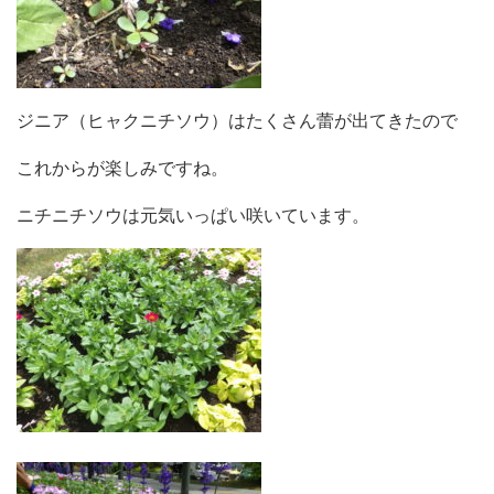
ジニア（ヒャクニチソウ）はたくさん蕾が出てきたので
これからが楽しみですね。
ニチニチソウは元気いっぱい咲いています。