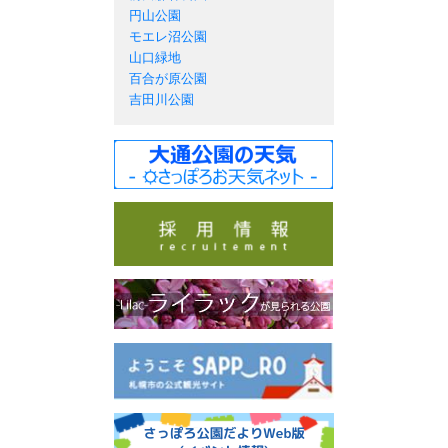
円山公園
モエレ沼公園
山口緑地
百合が原公園
吉田川公園