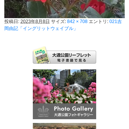
投稿日:
2023年8月8日
サイズ:
842 × 708
エントリ:
021吉
岡由記「イングリットウェイブル」