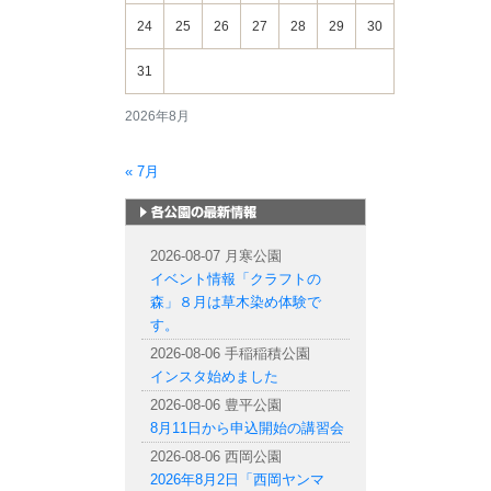
24
25
26
27
28
29
30
31
2026年8月
« 7月
札幌市内の公園情報
2026-08-07 月寒公園
イベント情報「クラフトの
森」８月は草木染め体験で
す。
2026-08-06 手稲稲積公園
インスタ始めました
2026-08-06 豊平公園
8月11日から申込開始の講習会
2026-08-06 西岡公園
2026年8月2日「西岡ヤンマ