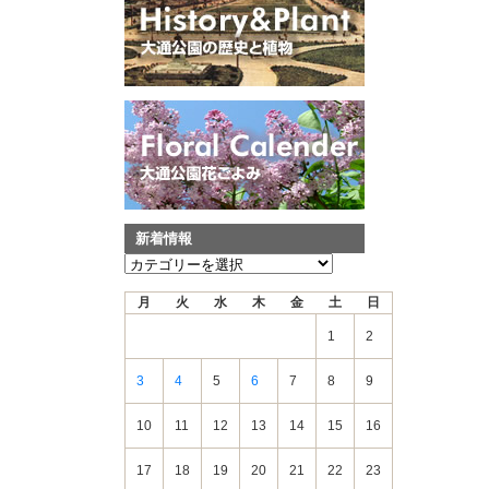
新着情報
新
着
月
火
水
木
金
土
日
情
報
1
2
3
4
5
6
7
8
9
10
11
12
13
14
15
16
17
18
19
20
21
22
23