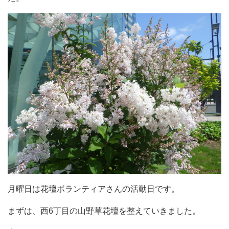
月曜日は花壇ボランティアさんの活動日です。
まずは、西6丁目の山野草花壇を整えていきました。