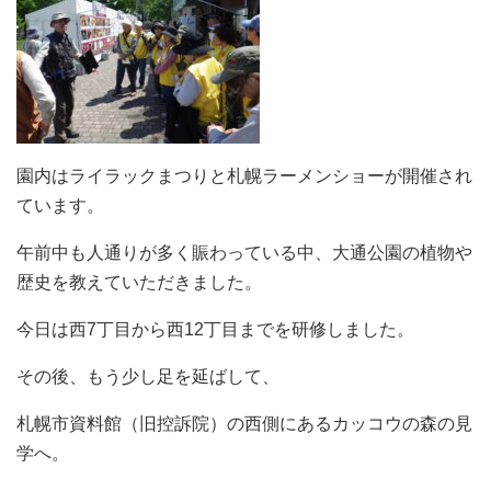
園内はライラックまつりと札幌ラーメンショーが開催され
ています。
午前中も人通りが多く賑わっている中、大通公園の植物や
歴史を教えていただきました。
今日は西7丁目から西12丁目までを研修しました。
その後、もう少し足を延ばして、
札幌市資料館（旧控訴院）の西側にあるカッコウの森の見
学へ。