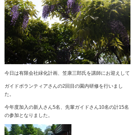
今日は有限会社緑化計画、笠康三郎氏を講師にお迎えして
ガイドボランティアさんの2回目の園内研修を行いまし
た。
今年度加入の新人さん5名、先輩ガイドさん10名の計15名
の参加となりました。