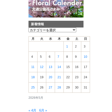
新着情報
新
着
月
火
水
木
金
土
日
情
報
1
2
3
4
5
6
7
8
9
10
11
12
13
14
15
16
17
18
19
20
21
22
23
24
25
26
27
28
29
30
31
2026年5月
« 4月
6月 »