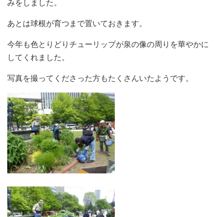
みをしました。
あとは球根が育つまで置いておきます。
今年も色とりどりチューリップが泉の像の周りを華やかに
してくれました。
写真を撮ってくださった方もたくさんいたようです。