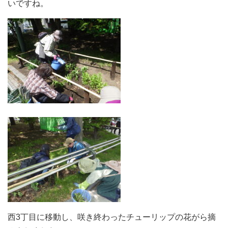
いですね。
西3丁目に移動し、咲き終わったチューリップの花がら摘