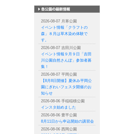
札幌市内の公園情報
2026-08-07 月寒公園
イベント情報「クラフトの
森」８月は草木染め体験で
す。
2026-08-07 吉田川公園
イベント情報９月９日「吉田
川公園自然さんぽ」参加者募
集！
2026-08-07 平岡公園
【8月8日開催】夏休み平岡公
園にぎわいフェスタ開催のお
知らせ
2026-08-06 手稲稲積公園
インスタ始めました
2026-08-06 豊平公園
8月11日から申込開始の講習会
2026-08-06 西岡公園