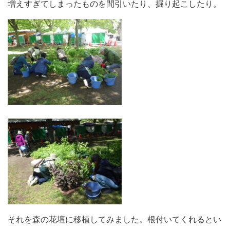
増えすぎてしまったものを間引いたり、掘り起こしたり。
それを森の花壇に移植してみました。根付いてくれるとい