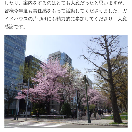
したり、案内をするのはとても大変だったと思いますが、
皆様今年度も責任感をもって活動してくださりました。ガ
イドハウスの片づけにも精力的に参加してくださり、大変
感謝です。