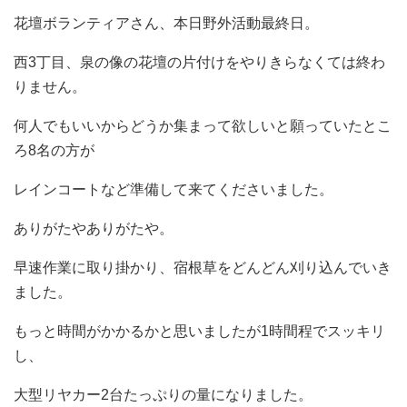
花壇ボランティアさん、本日野外活動最終日。
西3丁目、泉の像の花壇の片付けをやりきらなくては終わ
りません。
何人でもいいからどうか集まって欲しいと願っていたとこ
ろ8名の方が
レインコートなど準備して来てくださいました。
ありがたやありがたや。
早速作業に取り掛かり、宿根草をどんどん刈り込んでいき
ました。
もっと時間がかかるかと思いましたが1時間程でスッキリ
し、
大型リヤカー2台たっぷりの量になりました。