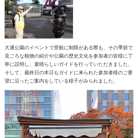
大通公園のイベントで景観に制限がある際も、その季節で
見ごろな植物の紹介や公園の歴史文化を参加者の皆様に丁
寧に説明し、素晴らしいガイドを行っていただきました。
そして、最終日の本日もガイドに来られた参加者様のご要
望に沿ったご案内をしている様子がみられました。