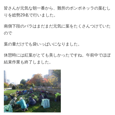
皆さんが元気な朝一番から、難所のポンポネッラの葉むし
りを総勢29名で行いました。
南側下段のバラはまだまだ元気に葉をたくさんつけていた
ので
葉の量だけでも袋いっぱいになりました。
休憩時には紅葉がとても美しかったですね。午前中でほぼ
結束作業も終了しました。