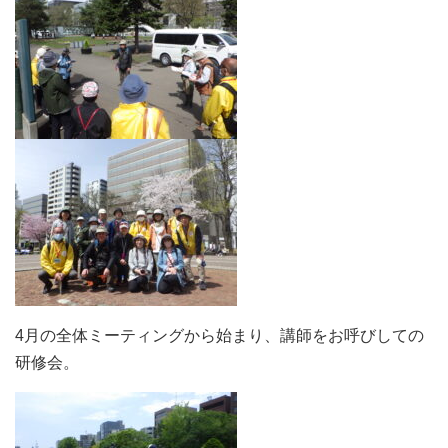
4月の全体ミーティングから始まり、講師をお呼びしての
研修会。