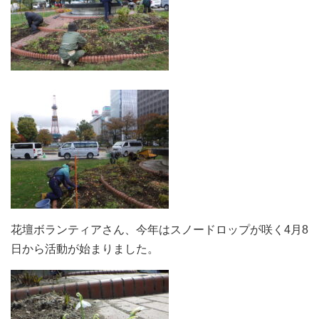
花壇ボランティアさん、今年はスノードロップが咲く4月8
日から活動が始まりました。