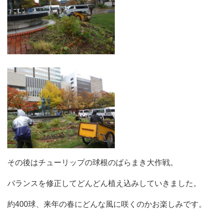
その後はチューリップの球根のばらまき大作戦。
バランスを修正してどんどん植え込みしていきました。
約400球、来年の春にどんな風に咲くのかお楽しみです。