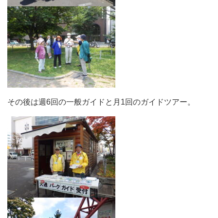
その後は週6回の一般ガイドと月1回のガイドツアー。