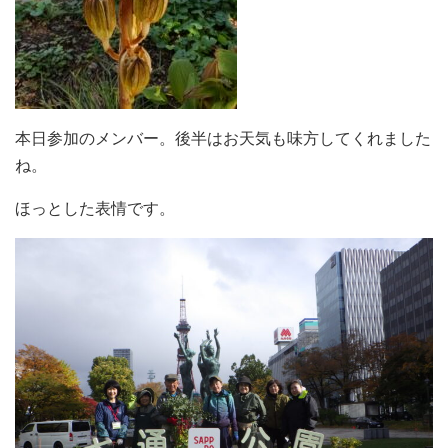
本日参加のメンバー。後半はお天気も味方してくれました
ね。
ほっとした表情です。