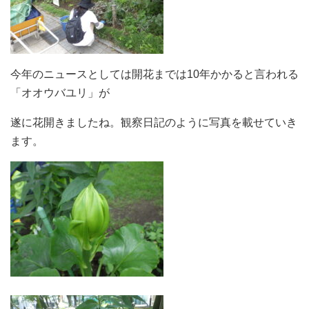
今年のニュースとしては開花までは10年かかると言われる
「オオウバユリ」が
遂に花開きましたね。観察日記のように写真を載せていき
ます。