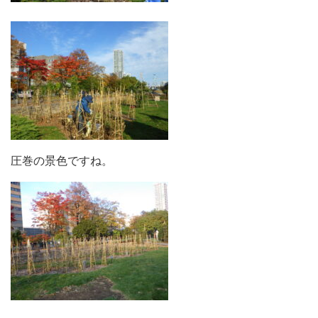
圧巻の景色ですね。