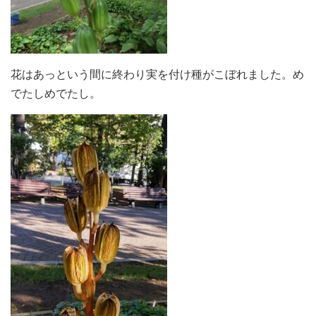
花はあっという間に終わり実を付け種がこぼれました。め
でたしめでたし。