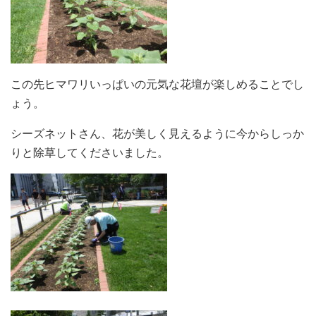
この先ヒマワリいっぱいの元気な花壇が楽しめることでし
ょう。
シーズネットさん、花が美しく見えるように今からしっか
りと除草してくださいました。