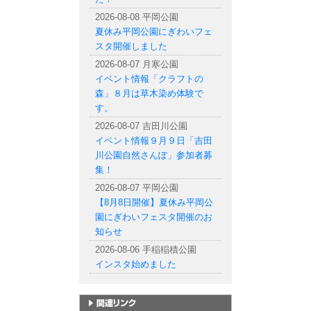
2026-08-08 平岡公園
夏休み平岡公園にぎわいフェ
スタ開催しました
2026-08-07 月寒公園
イベント情報「クラフトの
森」８月は草木染め体験で
す。
2026-08-07 吉田川公園
イベント情報９月９日「吉田
川公園自然さんぽ」参加者募
集！
2026-08-07 平岡公園
【8月8日開催】夏休み平岡公
園にぎわいフェスタ開催のお
知らせ
2026-08-06 手稲稲積公園
インスタ始めました