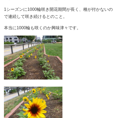
1シーズンに1000輪咲き開花期間が長く、種が付かないの
で連続して咲き続けるとのこと。
本当に1000輪も咲くのか興味津々です。