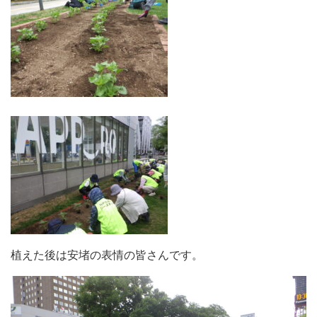
植えた後は安堵の表情の皆さんです。