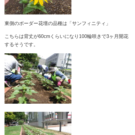
東側のボーダー花壇の品種は「サンフィニティ」
こちらは背丈が60cmくらいになり100輪咲きで3ヶ月開花
するそうです。