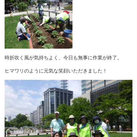
時折吹く風が気持ちよく、今日も無事に作業が終了。
ヒマワリのように元気な笑顔いただきました！