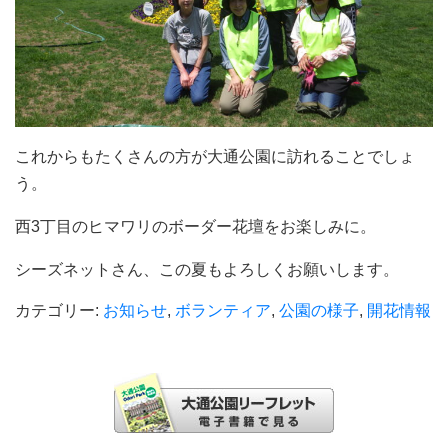
これからもたくさんの方が大通公園に訪れることでしょ
う。
西3丁目のヒマワリのボーダー花壇をお楽しみに。
シーズネットさん、この夏もよろしくお願いします。
カテゴリー:
お知らせ
,
ボランティア
,
公園の様子
,
開花情報