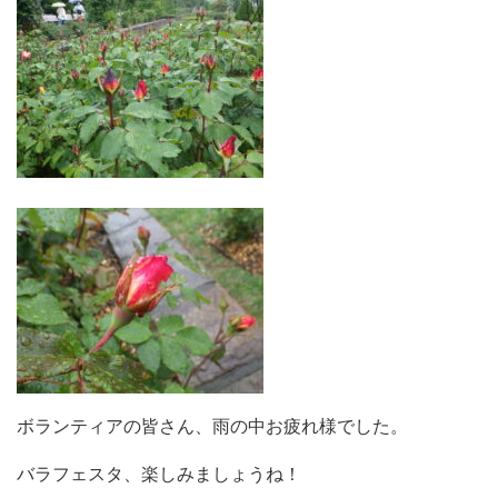
ボランティアの皆さん、雨の中お疲れ様でした。
バラフェスタ、楽しみましょうね！