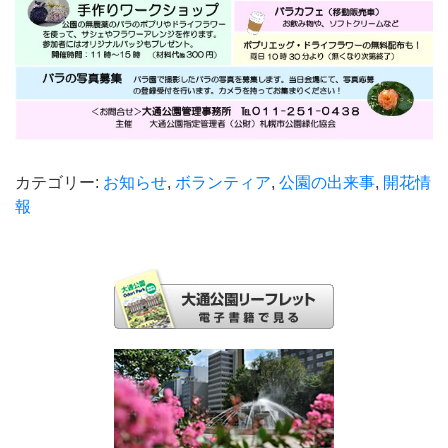
カテゴリー:
お知らせ
,
ボランティア
,
公園の出来事
,
開花情
報