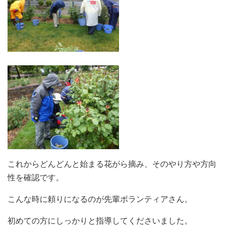
これからどんどんと始まる花がら摘み、そのやり方や方向
性を確認です。
こんな時に頼りになるのが先輩ボランティアさん。
初めての方にしっかりと指導してくださいました。