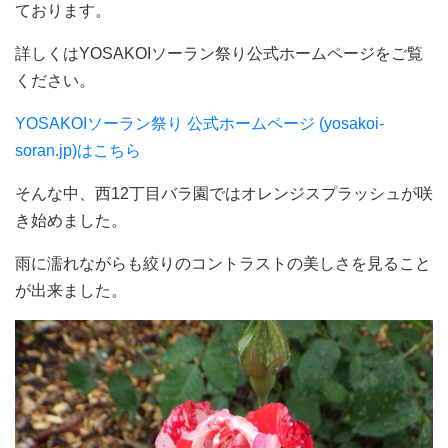
ております。
詳しくはYOSAKOIソーラン祭り公式ホームページをご覧
ください。
YOSAKOIソーラン祭り 公式ホームページ (yosakoi-
soran.jp)はこちら
そんな中、西12丁目バラ園ではオレンジスプラッシュが咲
き始めました。
雨に濡れながらも絞りのコントラストの美しさを見ること
が出来ました。