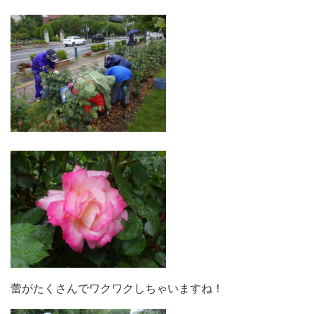
蕾がたくさんでワクワクしちゃいますね！