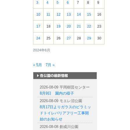
3
4
5
6
7
8
9
10
11
12
13
14
15
16
17
18
19
20
21
22
23
24
25
26
27
28
29
30
2024年6月
« 5月
7月 »
札幌市内の公園情報
2026-08-09 平岡樹芸センター
8月9日 園内の様子
2026-08-09 モエレ沼公園
8月17日よりガラスのピラミッ
ドトイレバリアフリー工事開
始のお知らせ
2026-08-08 創成川公園