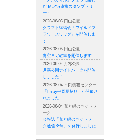
む MOYS連携スタンプラリ
ー！
2026-08-05 円山公園
クラフト講習会「ワイルドフ
ラワースワッグ」を開催しま
す
2026-08-05 円山公園
青空ヨガ教室を開催します
2026-08-04 月寒公園
月寒公園ナイトパークを開催
しました！
2026-08-04 平岡樹芸センター
「Enjoy平岡夏祭り」が開催さ
れました
2026-08-04 花と緑のネットワ
ーク
会報誌「花と緑のネットワー
ク通信78号」を発行しました