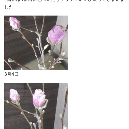
した。
3月4日