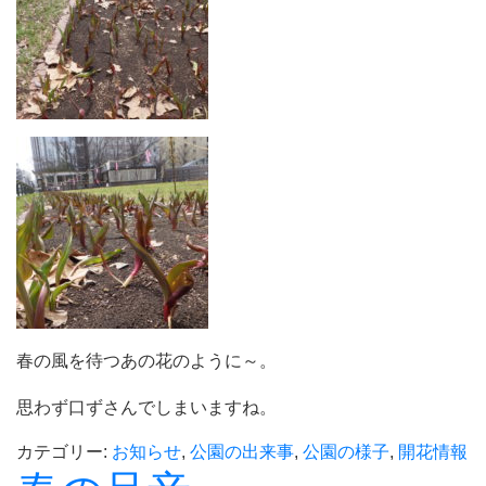
春の風を待つあの花のように～。
思わず口ずさんでしまいますね。
カテゴリー:
お知らせ
,
公園の出来事
,
公園の様子
,
開花情報