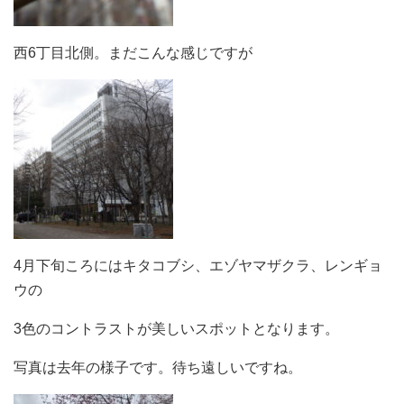
西6丁目北側。まだこんな感じですが
4月下旬ころにはキタコブシ、エゾヤマザクラ、レンギョ
ウの
3色のコントラストが美しいスポットとなります。
写真は去年の様子です。待ち遠しいですね。