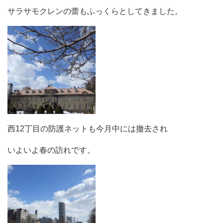
サラサモクレンの蕾もふっくらとしてきました。
西12丁目の防護ネットも今月中には撤去され
いよいよ春の訪れです。