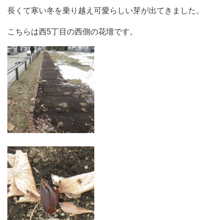
長くて寒い冬を乗り越え可愛らしい芽が出てきました。
こちらは西5丁目の西側の花壇です。