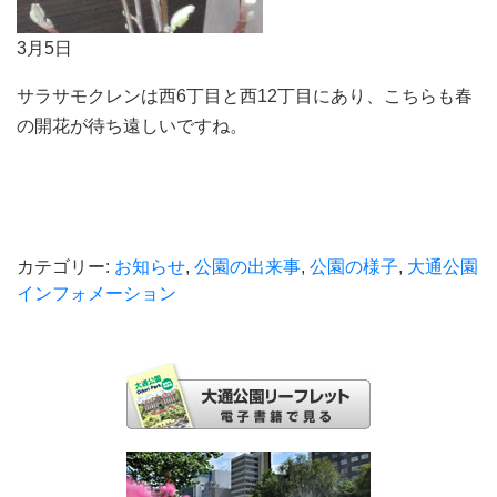
3月5日
サラサモクレンは西6丁目と西12丁目にあり、こちらも春
の開花が待ち遠しいですね。
カテゴリー:
お知らせ
,
公園の出来事
,
公園の様子
,
大通公園
インフォメーション