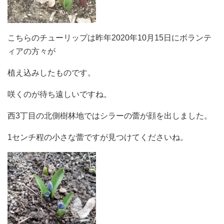
こちらのチューリップは昨年2020年10月15日にボランテ
ィアの方々が
植え込みしたものです。
咲くのが待ち遠しいですね。
西3丁目の北側樹林地ではシラーの蕾が顔を出しました。
1センチ程の小さな蕾ですが見つけてくださいね。