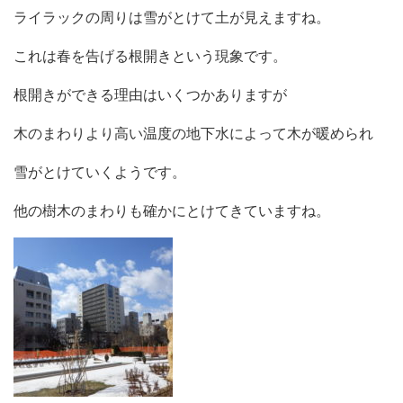
ライラックの周りは雪がとけて土が見えますね。
これは春を告げる根開きという現象です。
根開きができる理由はいくつかありますが
木のまわりより高い温度の地下水によって木が暖められ
雪がとけていくようです。
他の樹木のまわりも確かにとけてきていますね。