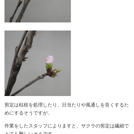
剪定は枯枝を処理したり、日当たりや風通しを良くするた
めにするそうですが、
作業をしたスタッフによりますと、サクラの剪定は繊細で
とても難しいそうです。