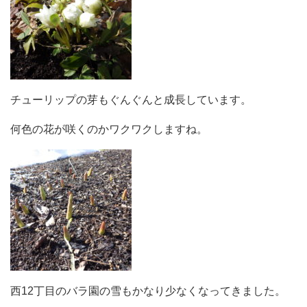
チューリップの芽もぐんぐんと成長しています。
何色の花が咲くのかワクワクしますね。
西12丁目のバラ園の雪もかなり少なくなってきました。