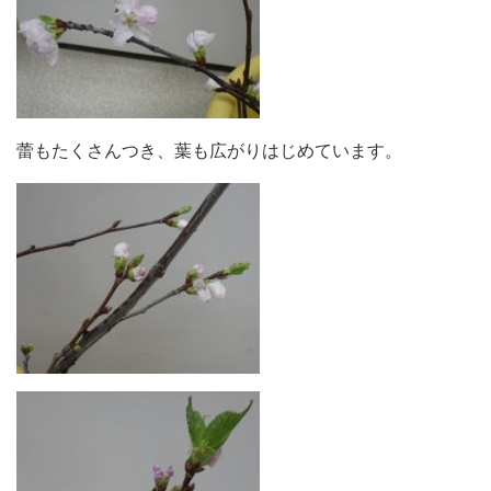
蕾もたくさんつき、葉も広がりはじめています。