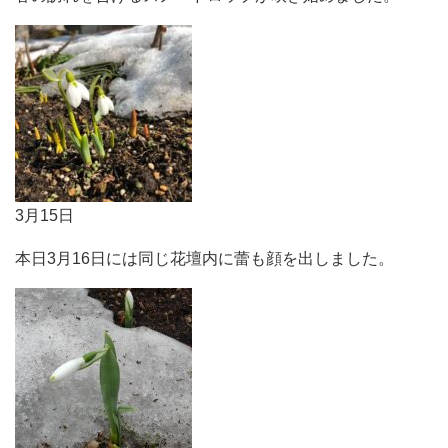
3月15日
本日3月16日には同じ花壇内に蕾も顔を出しました。