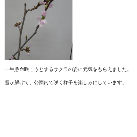
一生懸命咲こうとするサクラの姿に元気をもらえました。
雪が解けて、公園内で咲く様子を楽しみにしています。