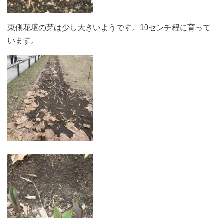
東側花壇の芽は少し大きいようです。10センチ程に育って
います。