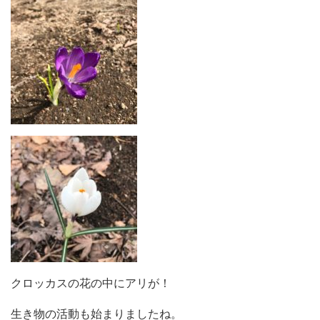
クロッカスの花の中にアリが！
生き物の活動も始まりましたね。