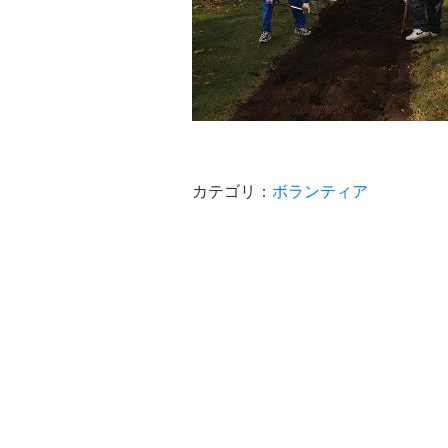
カテゴリ：
ボランティア