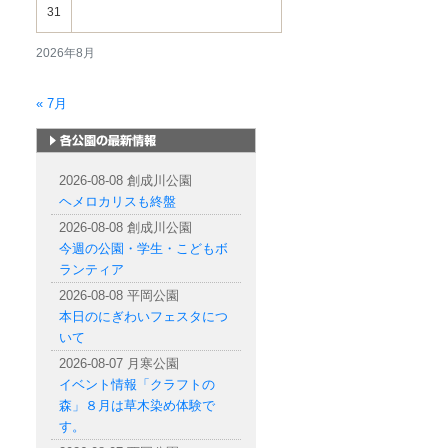
31
2026年8月
« 7月
札幌市内の公園情報
2026-08-08 創成川公園
ヘメロカリスも終盤
2026-08-08 創成川公園
今週の公園・学生・こどもボ
ランティア
2026-08-08 平岡公園
本日のにぎわいフェスタにつ
いて
2026-08-07 月寒公園
イベント情報「クラフトの
森」８月は草木染め体験で
す。