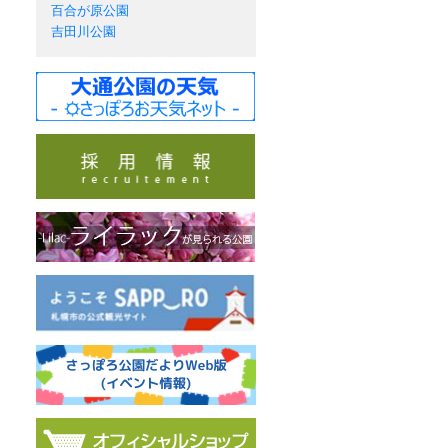
百合が原公園
吉田川公園