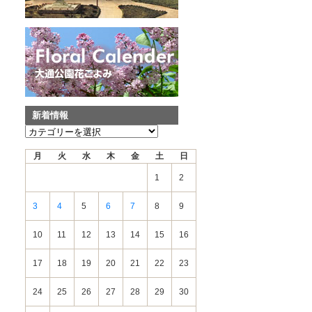
新着情報
新
着
月
火
水
木
金
土
日
情
報
1
2
3
4
5
6
7
8
9
10
11
12
13
14
15
16
17
18
19
20
21
22
23
24
25
26
27
28
29
30