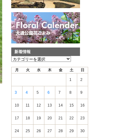
新着情報
新
着
月
火
水
木
金
土
日
情
報
1
2
3
4
5
6
7
8
9
10
11
12
13
14
15
16
17
18
19
20
21
22
23
24
25
26
27
28
29
30