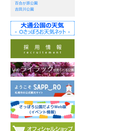
百合が原公園
吉田川公園