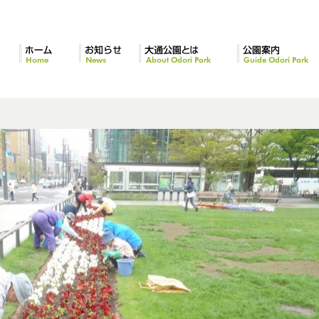
ホーム
お知らせ
大通公園とは
公園案内