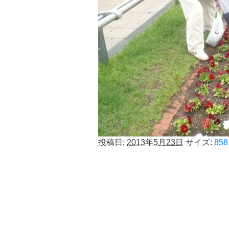
投稿日:
2013年5月23日
サイズ:
858