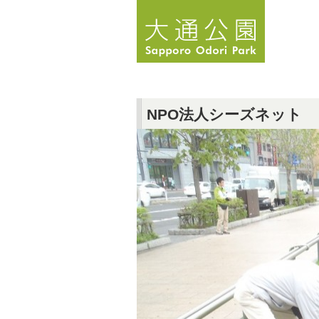
NPO法人シーズネット