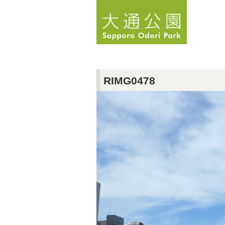
RIMG0478