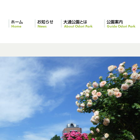
ホーム
お知らせ
大通公園とは
公園案内