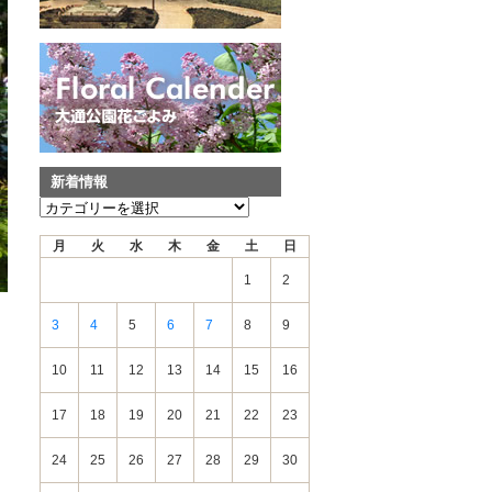
新着情報
新
着
月
火
水
木
金
土
日
情
報
1
2
3
4
5
6
7
8
9
10
11
12
13
14
15
16
17
18
19
20
21
22
23
24
25
26
27
28
29
30