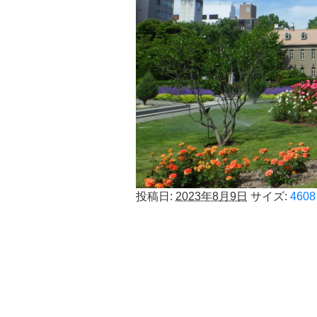
投稿日:
2023年8月9日
サイズ:
4608