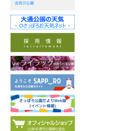
吉田川公園