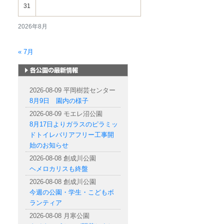
31
2026年8月
« 7月
札幌市内の公園情報
2026-08-09 平岡樹芸センター
8月9日 園内の様子
2026-08-09 モエレ沼公園
8月17日よりガラスのピラミッ
ドトイレバリアフリー工事開
始のお知らせ
2026-08-08 創成川公園
ヘメロカリスも終盤
2026-08-08 創成川公園
今週の公園・学生・こどもボ
ランティア
2026-08-08 月寒公園