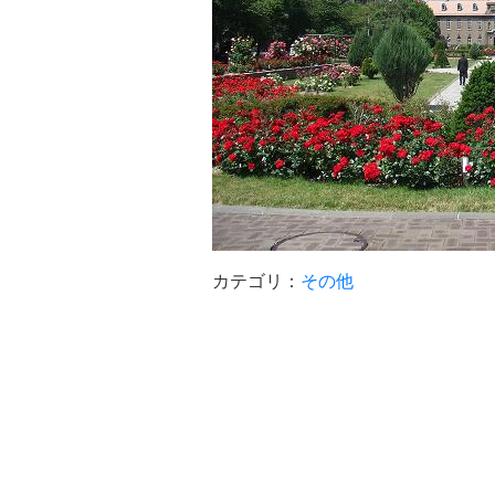
カテゴリ：
その他