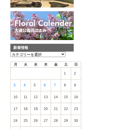
新着情報
新
着
月
火
水
木
金
土
日
情
報
1
2
3
4
5
6
7
8
9
10
11
12
13
14
15
16
17
18
19
20
21
22
23
24
25
26
27
28
29
30