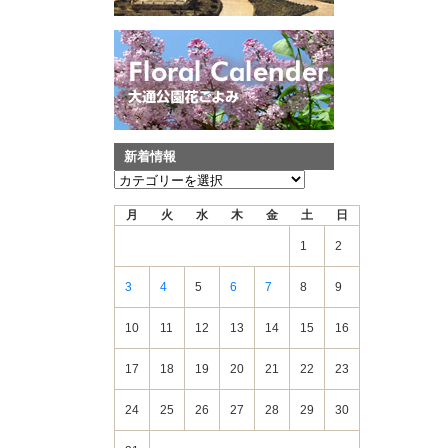
新着情報
新
着
月
火
水
木
金
土
日
情
報
1
2
3
4
5
6
7
8
9
10
11
12
13
14
15
16
17
18
19
20
21
22
23
24
25
26
27
28
29
30