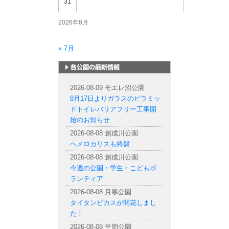
31
2026年8月
« 7月
札幌市内の公園情報
2026-08-09 モエレ沼公園
8月17日よりガラスのピラミッ
ドトイレバリアフリー工事開
始のお知らせ
2026-08-08 創成川公園
ヘメロカリスも終盤
2026-08-08 創成川公園
今週の公園・学生・こどもボ
ランティア
2026-08-08 月寒公園
タイタンビカスが開花しまし
た！
2026-08-08 平岡公園