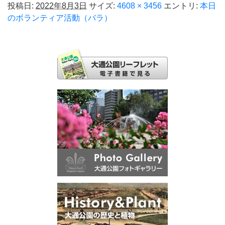
投稿日:
2022年8月3日
サイズ:
4608 × 3456
エントリ:
本日
のボランティア活動（バラ）