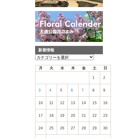
新着情報
新
着
月
火
水
木
金
土
日
情
報
1
2
3
4
5
6
7
8
9
10
11
12
13
14
15
16
17
18
19
20
21
22
23
24
25
26
27
28
29
30