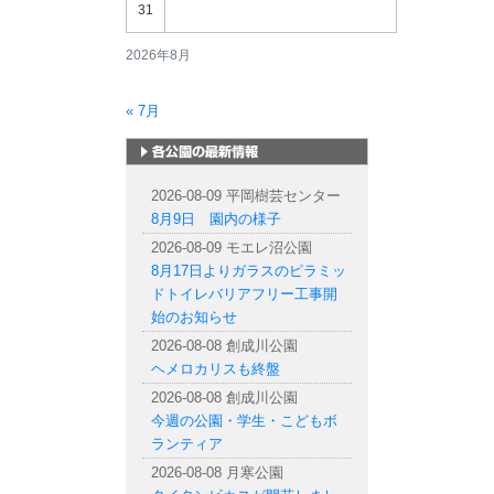
31
2026年8月
« 7月
札幌市内の公園情報
2026-08-09 平岡樹芸センター
8月9日 園内の様子
2026-08-09 モエレ沼公園
8月17日よりガラスのピラミッ
ドトイレバリアフリー工事開
始のお知らせ
2026-08-08 創成川公園
ヘメロカリスも終盤
2026-08-08 創成川公園
今週の公園・学生・こどもボ
ランティア
2026-08-08 月寒公園