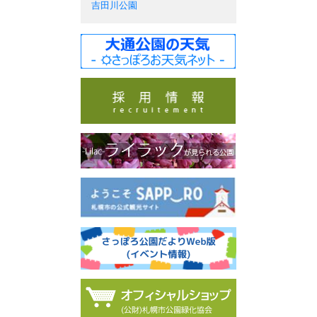
吉田川公園