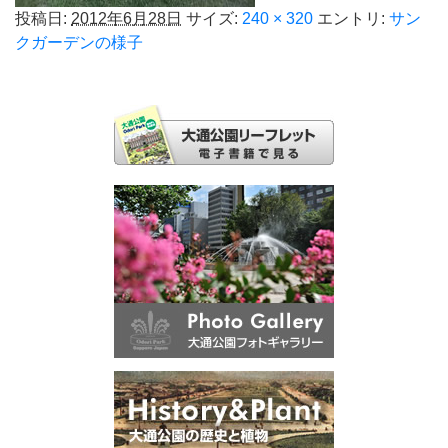
投稿日:
2012年6月28日
サイズ:
240 × 320
エントリ:
サン
クガーデンの様子