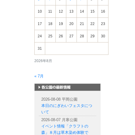
10
11
12
13
14
15
16
17
18
19
20
21
22
23
24
25
26
27
28
29
30
31
2026年8月
« 7月
札幌市内の公園情報
2026-08-08 平岡公園
本日のにぎわいフェスタにつ
いて
2026-08-07 月寒公園
イベント情報「クラフトの
森」８月は草木染め体験で