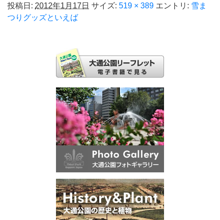
投稿日:
2012年1月17日
サイズ:
519 × 389
エントリ:
雪ま
つりグッズといえば