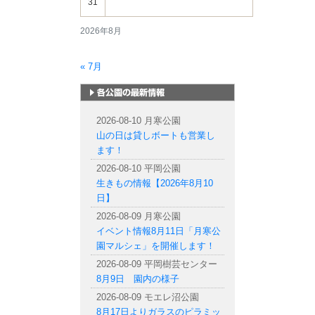
31
2026年8月
« 7月
札幌市内の公園情報
2026-08-10 月寒公園
山の日は貸しボートも営業し
ます！
2026-08-10 平岡公園
生きもの情報【2026年8月10
日】
2026-08-09 月寒公園
イベント情報8月11日「月寒公
園マルシェ」を開催します！
2026-08-09 平岡樹芸センター
8月9日 園内の様子
2026-08-09 モエレ沼公園
8月17日よりガラスのピラミッ