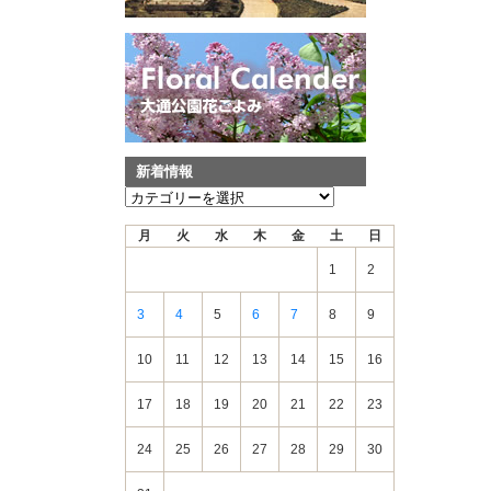
新着情報
新
着
月
火
水
木
金
土
日
情
報
1
2
3
4
5
6
7
8
9
10
11
12
13
14
15
16
17
18
19
20
21
22
23
24
25
26
27
28
29
30