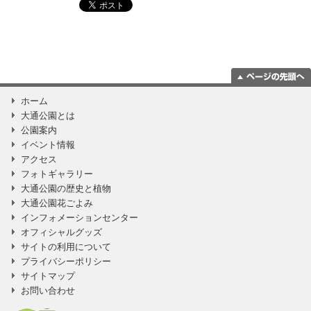
ページの一番上
ホーム
に移動
大通公園とは
公園案内
イベント情報
アクセス
フォトギャラリー
大通公園の歴史と植物
大通公園花ごよみ
インフォメーションセンター
オフィシャルグッズ
サイトの利用について
プライバシーポリシー
サイトマップ
お問い合わせ