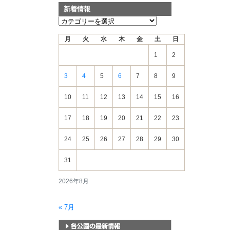
新着情報
新
着
月
火
水
木
金
土
日
情
報
1
2
3
4
5
6
7
8
9
10
11
12
13
14
15
16
17
18
19
20
21
22
23
24
25
26
27
28
29
30
31
2026年8月
« 7月