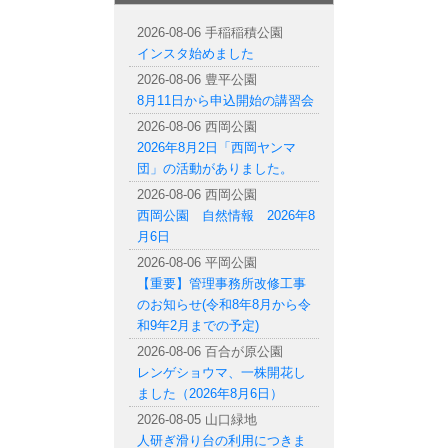
札幌市内の公園情報
2026-08-06 手稲稲積公園
インスタ始めました
2026-08-06 豊平公園
8月11日から申込開始の講習会
2026-08-06 西岡公園
2026年8月2日「西岡ヤンマ
団」の活動がありました。
2026-08-06 西岡公園
西岡公園 自然情報 2026年8
月6日
2026-08-06 平岡公園
【重要】管理事務所改修工事
のお知らせ(令和8年8月から令
和9年2月までの予定)
2026-08-06 百合が原公園
レンゲショウマ、一株開花し
ました（2026年8月6日）
2026-08-05 山口緑地
人研ぎ滑り台の利用につきま