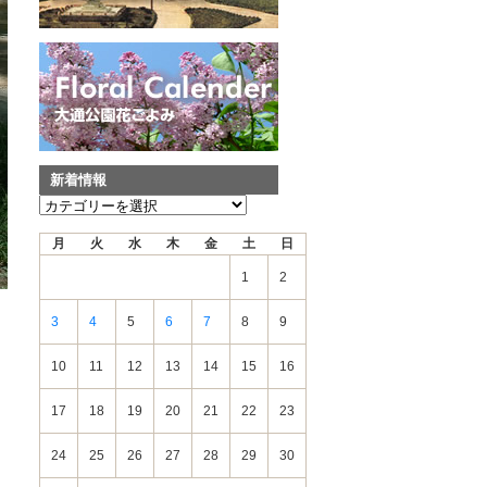
新着情報
新
着
月
火
水
木
金
土
日
情
報
1
2
3
4
5
6
7
8
9
10
11
12
13
14
15
16
17
18
19
20
21
22
23
24
25
26
27
28
29
30