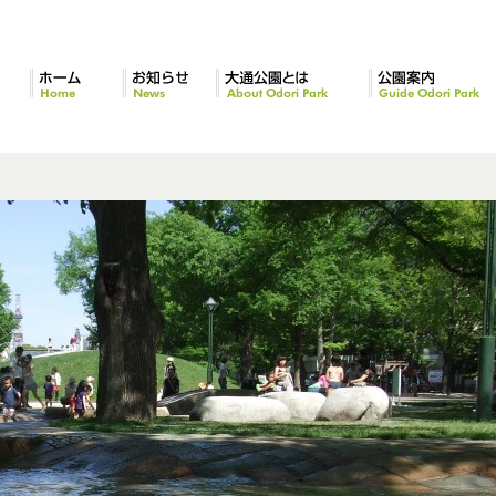
ホーム
お知らせ
大通公園とは
公園案内