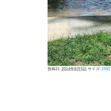
投稿日:
2014年8月5日
サイズ:
2592